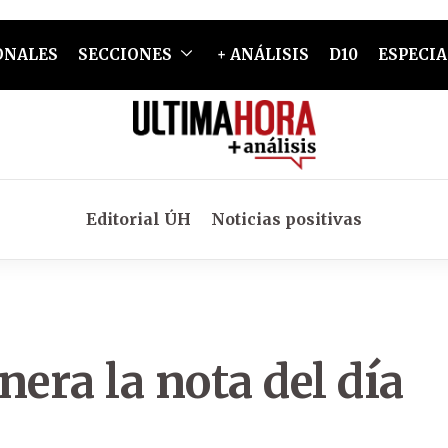
ONALES
SECCIONES
+ ANÁLISIS
D10
ESPECIA
Editorial ÚH
Noticias positivas
nera la nota del día