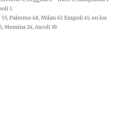
oli 1.
55, Palermo 48, Milan 47, Empoli 45, en los
, Messina 24, Ascoli 19.