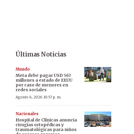
Últimas Noticias
Mundo
Meta debe pagar USD 567
millones a estado de EEUU
por caso de menores en
redes sociales
Agosto 6, 2026 10:57 p. m.
Nacionales
Hospital de Clínicas anuncia
cirugías ortopédicas y
traumatológicas para niños