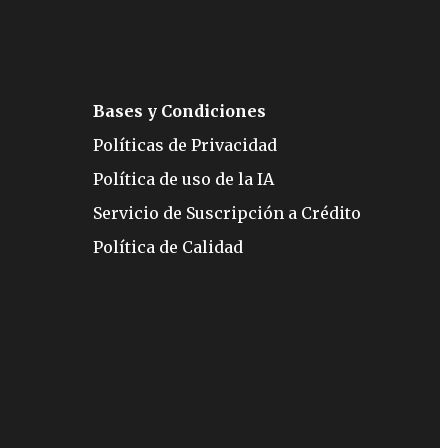
Bases y Condiciones
Políticas de Privacidad
Política de uso de la IA
Servicio de Suscripción a Crédito
Política de Calidad