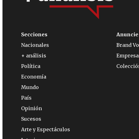
Secciones
Anuncie
Nacionales
Brand Vo
+ análisis
Empresa
Política
Colecci
Economía
Mundo
País
Opinión
Sucesos
Arte y Espectáculos