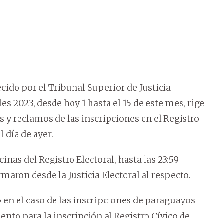
ido por el Tribunal Superior de Justicia
es 2023, desde hoy 1 hasta el 15 de este mes, rige
s y reclamos de las inscripciones en el Registro
 día de ayer.
cinas del Registro Electoral, hasta las 23:59
maron desde la Justicia Electoral al respecto.
 en el caso de las inscripciones de paraguayos
ento para la inscripción al Registro Cívico de