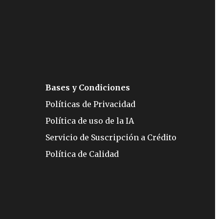
Bases y Condiciones
Políticas de Privacidad
Política de uso de la IA
Servicio de Suscripción a Crédito
Política de Calidad