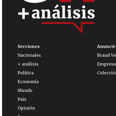
Secciones
Anuncie
Nacionales
Brand Vo
+ análisis
Empresa
Política
Colecci
Economía
Mundo
País
Opinión