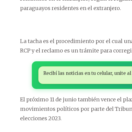
paraguayos residentes en el extranjero.
La tacha es el procedimiento por el cual un
RCP y el reclamo es un trámite para corregi
Recibí las noticias en tu celular, unite
El próximo 11 de junio también vence el pla
movimientos políticos por parte del Tribun
elecciones 2023.