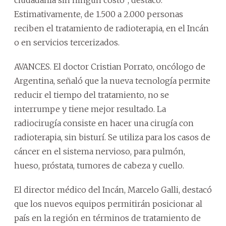
ciudadanía sin ningún costo”, destacó.
Estimativamente, de 1.500 a 2.000 personas
reciben el tratamiento de radioterapia, en el Incán
o en servicios tercerizados.
AVANCES. El doctor Cristian Porrato, oncólogo de
Argentina, señaló que la nueva tecnología permite
reducir el tiempo del tratamiento, no se
interrumpe y tiene mejor resultado. La
radiocirugía consiste en hacer una cirugía con
radioterapia, sin bisturí. Se utiliza para los casos de
cáncer en el sistema nervioso, para pulmón,
hueso, próstata, tumores de cabeza y cuello.
El director médico del Incán, Marcelo Galli, destacó
que los nuevos equipos permitirán posicionar al
país en la región en términos de tratamiento de