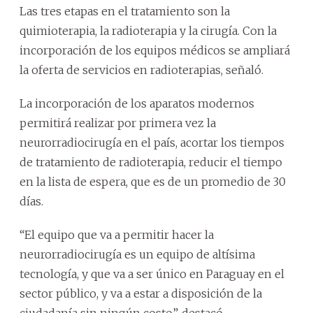
Las tres etapas en el tratamiento son la
quimioterapia, la radioterapia y la cirugía. Con la
incorporación de los equipos médicos se ampliará
la oferta de servicios en radioterapias, señaló.
La incorporación de los aparatos modernos
permitirá realizar por primera vez la
neurorradiocirugía en el país, acortar los tiempos
de tratamiento de radioterapia, reducir el tiempo
en la lista de espera, que es de un promedio de 30
días.
“El equipo que va a permitir hacer la
neurorradiocirugía es un equipo de altísima
tecnología, y que va a ser único en Paraguay en el
sector público, y va a estar a disposición de la