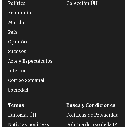
Política
Colección ÚH
Economía
Mundo
País
Opinión
Sucesos
Arte y Espectáculos
Interior
Correo Semanal
Sociedad
Temas
Bases y Condiciones
Editorial ÚH
Políticas de Privacidad
Noticias positivas
Política de uso de la IA