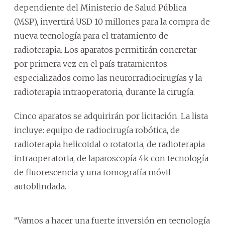
dependiente del Ministerio de Salud Pública
(MSP), invertirá USD 10 millones para la compra de
nueva tecnología para el tratamiento de
radioterapia. Los aparatos permitirán concretar
por primera vez en el país tratamientos
especializados como las neurorradiocirugías y la
radioterapia intraoperatoria, durante la cirugía.
Cinco aparatos se adquirirán por licitación. La lista
incluye: equipo de radiocirugía robótica, de
radioterapia helicoidal o rotatoria, de radioterapia
intraoperatoria, de laparoscopía 4k con tecnología
de fluorescencia y una tomografía móvil
autoblindada.
“Vamos a hacer una fuerte inversión en tecnología