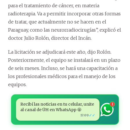
para el tratamiento de cáncer, en materia
radioterapia. Va a permitir incorporar otras formas
de tratar, que actualmente no se hacen en el
Paraguay, como las neurorradiocirugías”, explicó el
doctor Julio Rolón, director del Incán.
La licitación se adjudicará este año, dijo Rolón.
Posteriormente, el equipo se instalará en un plazo
de seis meses. Incluso, se hará una capacitación a
los profesionales médicos para el manejo de los
equipos.
Recibí las noticias en tu celular, unite
1
al canal de ÚH en WhatsApp 🤩
✓✓
17:09