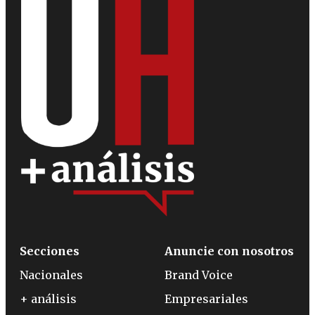
Secciones
Anuncie con nosotros
Nacionales
Brand Voice
+ análisis
Empresariales