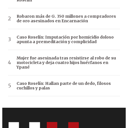
Robaron más de G. 350 millones a compradores
de oro asesinados en Encarnación
Caso Roselín: Imputación por homicidio doloso
apunta a premeditación y complicidad
Mujer fue asesinada tras resistirse al robo de su
motocicleta y deja cuatro hijos huérfanos en
Ypané
Caso Roselín: Hallan parte de un dedo, filosos
cuchillos y palas