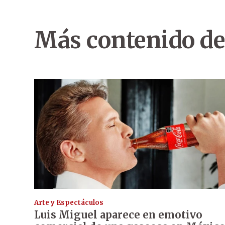
Más contenido de
Arte y Espectáculos
Luis Miguel aparece en emotivo