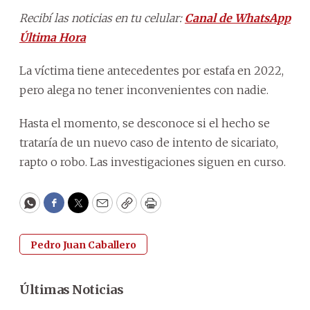
Recibí las noticias en tu celular:
Canal de WhatsApp
Última Hora
La víctima tiene antecedentes por estafa en 2022,
pero alega no tener inconvenientes con nadie.
Hasta el momento, se desconoce si el hecho se
trataría de un nuevo caso de intento de sicariato,
rapto o robo. Las investigaciones siguen en curso.
WhatsApp
Facebook
Twitter
Email
Copy
Print
Pedro Juan Caballero
Últimas Noticias