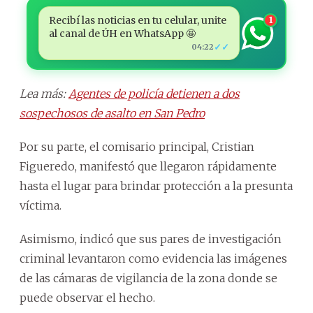
Recibí las noticias en tu celular, unite
1
al canal de ÚH en WhatsApp 🤩
✓✓
04:22
Lea más:
Agentes de policía detienen a dos
sospechosos de asalto en San Pedro
Por su parte, el comisario principal, Cristian
Figueredo, manifestó que llegaron rápidamente
hasta el lugar para brindar protección a la presunta
víctima.
Asimismo, indicó que sus pares de investigación
criminal levantaron como evidencia las imágenes
de las cámaras de vigilancia de la zona donde se
puede observar el hecho.