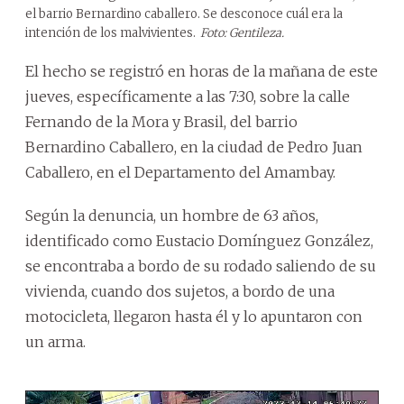
el barrio Bernardino caballero. Se desconoce cuál era la
intención de los malvivientes.
Foto: Gentileza.
El hecho se registró en horas de la mañana de este
jueves, específicamente a las 7:30, sobre la calle
Fernando de la Mora y Brasil, del barrio
Bernardino Caballero, en la ciudad de Pedro Juan
Caballero, en el Departamento del Amambay.
Según la denuncia, un hombre de 63 años,
identificado como Eustacio Domínguez González,
se encontraba a bordo de su rodado saliendo de su
vivienda, cuando dos sujetos, a bordo de una
motocicleta, llegaron hasta él y lo apuntaron con
un arma.