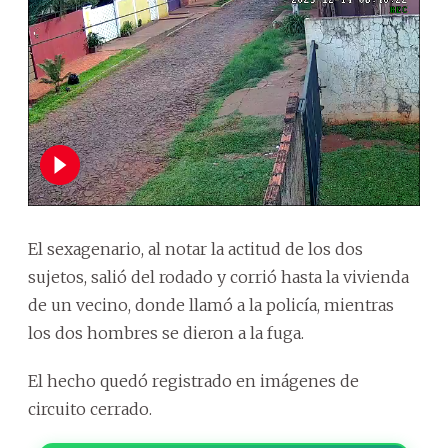
El sexagenario, al notar la actitud de los dos
sujetos, salió del rodado y corrió hasta la vivienda
de un vecino, donde llamó a la policía, mientras
los dos hombres se dieron a la fuga.
El hecho quedó registrado en imágenes de
circuito cerrado.