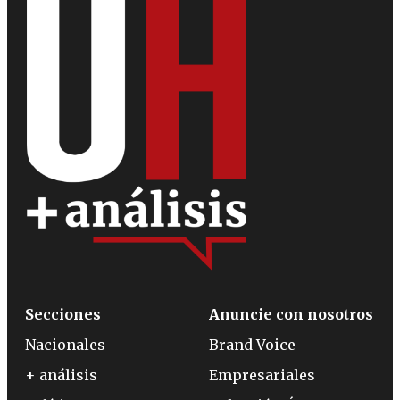
Secciones
Anuncie con nosotros
Nacionales
Brand Voice
+ análisis
Empresariales