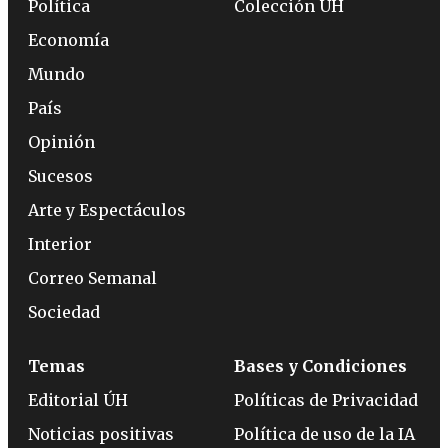
Política
Colección ÚH
Economía
Mundo
País
Opinión
Sucesos
Arte y Espectáculos
Interior
Correo Semanal
Sociedad
Temas
Bases y Condiciones
Editorial ÚH
Políticas de Privacidad
Noticias positivas
Política de uso de la IA