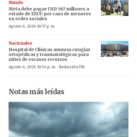
Mundo
Meta debe pagar USD 567 millones a
estado de EEUU por caso de menores
en redes sociales
Agosto 6, 2026 10:57 p. m.
Nacionales
Hospital de Clínicas anuncia cirugías
ortopédicas y traumatológicas para
niños de escasos recursos
·
Agosto 6, 2026 10:54 p. m.
Redacción ÚH
Notas más leídas