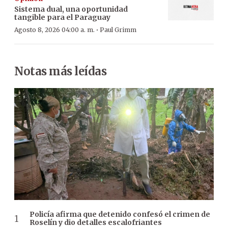
Sistema dual, una oportunidad
tangible para el Paraguay
·
Agosto 8, 2026 04:00 a. m.
Paul Grimm
Notas más leídas
Policía afirma que detenido confesó el crimen de
Roselín y dio detalles escalofriantes