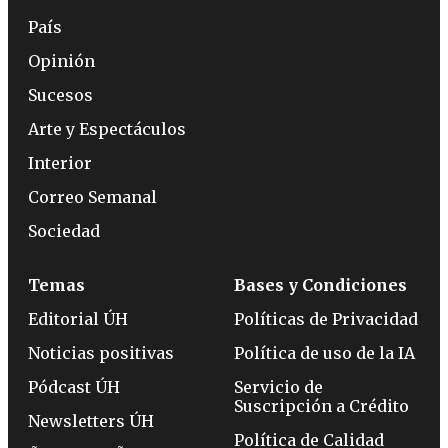
País
Opinión
Sucesos
Arte y Espectáculos
Interior
Correo Semanal
Sociedad
Temas
Bases y Condiciones
Editorial ÚH
Políticas de Privacidad
Noticias positivas
Política de uso de la IA
Pódcast ÚH
Servicio de
Suscripción a Crédito
Newsletters ÚH
Política de Calidad