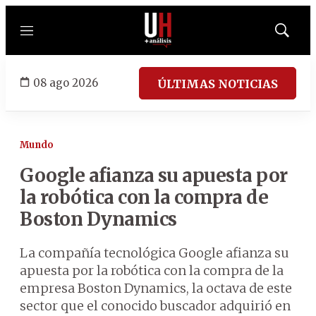
Menú
Mostrar
búsqued
08 ago 2026
ÚLTIMAS NOTICIAS
Mundo
Google afianza su apuesta por
la robótica con la compra de
Boston Dynamics
La compañía tecnológica Google afianza su
apuesta por la robótica con la compra de la
empresa Boston Dynamics, la octava de este
sector que el conocido buscador adquirió en