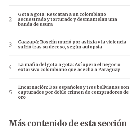
Gota a gota: Rescatan a un colombiano
secuestrado y torturado y desmantelan una
banda de usura
Caazapá: Roselín murió por asfixia y la violencia
sufrió tras su deceso, según autopsia
La mafia del gota a gota: Así opera el negocio
extorsivo colombiano que acecha a Paraguay
Encarnación: Dos españoles y tres bolivianos son
capturados por doble crimen de compradores de
oro
Más contenido de esta sección