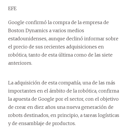
EFE
Google confirmó la compra de la empresa de
Boston Dynamics a varios medios
estadounidenses, aunque declinó informar sobre
el precio de sus recientes adquisiciones en
robótica, tanto de esta última como de las siete
anteriores.
La adquisición de esta compañía, una de las más
importantes en el ámbito de la robótica, confirma
la apuesta de Google por el sector, con el objetivo
de crear en diez años una nueva generación de
robots destinados, en principio, a tareas logísticas
y de ensamblaje de productos.