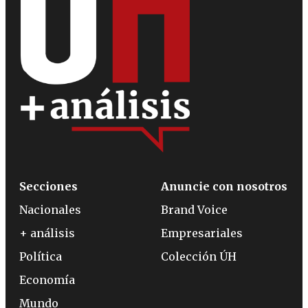
Secciones
Anuncie con nosotros
Nacionales
Brand Voice
+ análisis
Empresariales
Política
Colección ÚH
Economía
Mundo