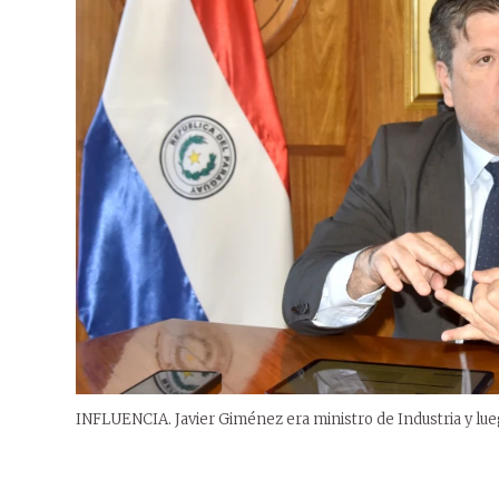
INFLUENCIA. Javier Giménez era ministro de Industria y lueg