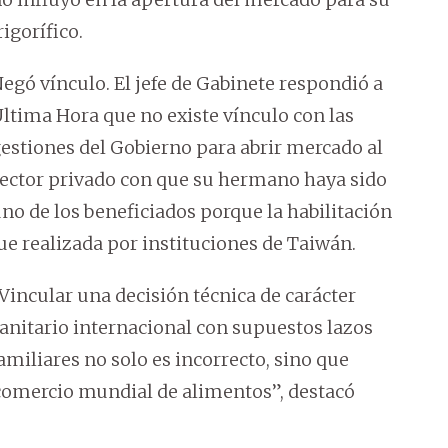
rigorífico.
egó vínculo. El jefe de Gabinete respondió a
ltima Hora que no existe vínculo con las
estiones del Gobierno para abrir mercado al
ector privado con que su hermano haya sido
no de los beneficiados porque la habilitación
ue realizada por instituciones de Taiwán.
Vincular una decisión técnica de carácter
anitario internacional con supuestos lazos
amiliares no solo es incorrecto, sino que
comercio mundial de alimentos”, destacó