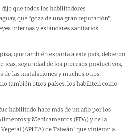
dijo que todos los habilitadores
aguay, que “goza de una gran reputación”,
leyes internas y estándares sanitarios
Upisa, que también exporta a este país, debieron
ticas, seguridad de los procesos productivos,
os de las instalaciones y muchos otros
no también otros países, los habiliten como
ue habilitado hace más de un año por los
 Alimentos y Medicamentos (FDA) y de la
 Vegetal (APHIA) de Taiwán “que vinieron a