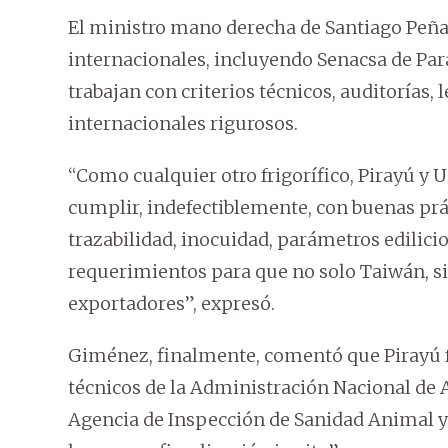
El ministro mano derecha de Santiago Peña 
internacionales, incluyendo Senacsa de Par
trabajan con criterios técnicos, auditorías, 
internacionales rigurosos.
“Como cualquier otro frigorífico, Pirayú y 
cumplir, indefectiblemente, con buenas prác
trazabilidad, inocuidad, parámetros edilici
requerimientos para que no solo Taiwán, si
exportadores”, expresó.
Giménez, finalmente, comentó que Pirayú f
técnicos de la Administración Nacional de
Agencia de Inspección de Sanidad Animal y