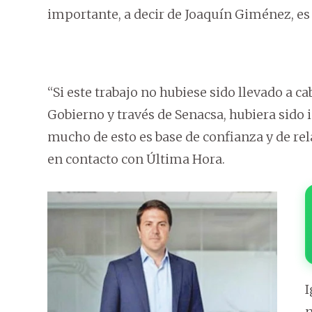
importante, a decir de Joaquín Giménez, es 
“Si este trabajo no hubiese sido llevado a ca
Gobierno y través de Senacsa, hubiera sido 
mucho de esto es base de confianza y de r
en contacto con Última Hora.
I
n