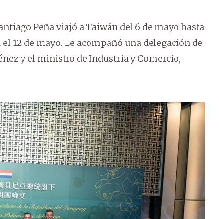
antiago Peña viajó a Taiwán del 6 de mayo hasta
a el 12 de mayo. Le acompañó una delegación de
nez y el ministro de Industria y Comercio,