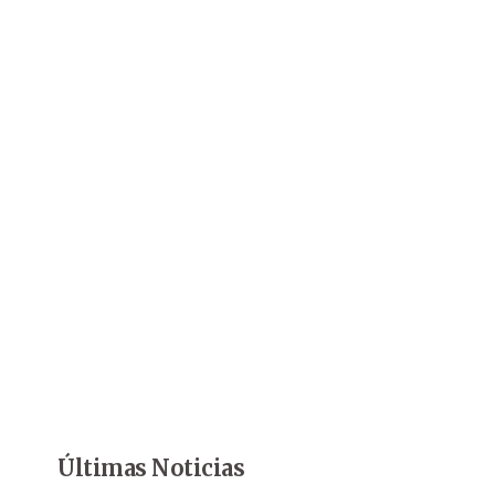
Últimas Noticias