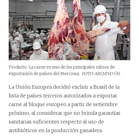
Producto. La carne es uno de los principales rubros de
exportación de países del Mercosur.
FOTO: ARCHIVO ÚH.
La Unión Europea decidió excluir a Brasil de la
lista de países terceros autorizados a exportar
carne al bloque europeo a partir de setiembre
próximo, al considerar que no brinda garantías
sanitarias suficientes respecto al uso de
antibióticos en la producción ganadera.