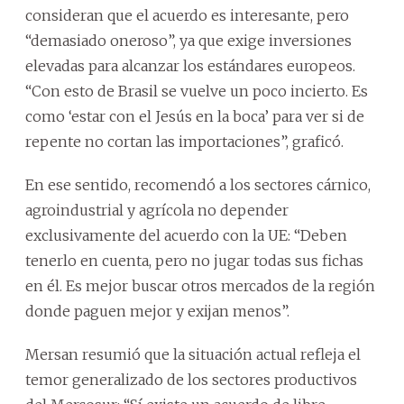
consideran que el acuerdo es interesante, pero
“demasiado oneroso”, ya que exige inversiones
elevadas para alcanzar los estándares europeos.
“Con esto de Brasil se vuelve un poco incierto. Es
como ‘estar con el Jesús en la boca’ para ver si de
repente no cortan las importaciones”, graficó.
En ese sentido, recomendó a los sectores cárnico,
agroindustrial y agrícola no depender
exclusivamente del acuerdo con la UE: “Deben
tenerlo en cuenta, pero no jugar todas sus fichas
en él. Es mejor buscar otros mercados de la región
donde paguen mejor y exijan menos”.
Mersan resumió que la situación actual refleja el
temor generalizado de los sectores productivos