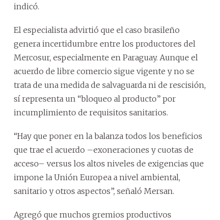
indicó.
El especialista advirtió que el caso brasileño
genera incertidumbre entre los productores del
Mercosur, especialmente en Paraguay. Aunque el
acuerdo de libre comercio sigue vigente y no se
trata de una medida de salvaguarda ni de rescisión,
sí representa un “bloqueo al producto” por
incumplimiento de requisitos sanitarios.
“Hay que poner en la balanza todos los beneficios
que trae el acuerdo –exoneraciones y cuotas de
acceso– versus los altos niveles de exigencias que
impone la Unión Europea a nivel ambiental,
sanitario y otros aspectos”, señaló Mersan.
Agregó que muchos gremios productivos