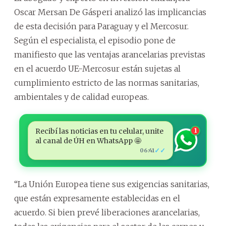
Oscar Mersan De Gásperi analizó las implicancias
de esta decisión para Paraguay y el Mercosur.
Según el especialista, el episodio pone de
manifiesto que las ventajas arancelarias previstas
en el acuerdo UE-Mercosur están sujetas al
cumplimiento estricto de las normas sanitarias,
ambientales y de calidad europeas.
Recibí las noticias en tu celular, unite
1
al canal de ÚH en WhatsApp 🤩
✓✓
06:41
“La Unión Europea tiene sus exigencias sanitarias,
que están expresamente establecidas en el
acuerdo. Si bien prevé liberaciones arancelarias,