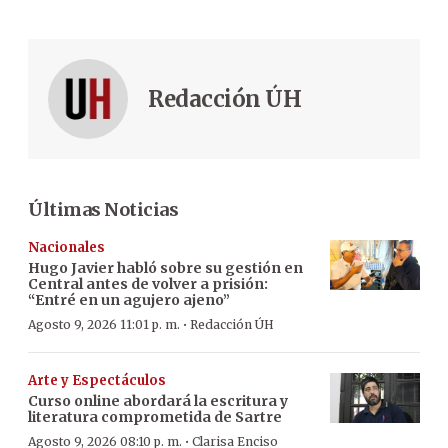
Redacción ÚH
Últimas Noticias
Nacionales
Hugo Javier habló sobre su gestión en
Central antes de volver a prisión:
“Entré en un agujero ajeno”
·
Agosto 9, 2026 11:01 p. m.
Redacción ÚH
Arte y Espectáculos
Curso online abordará la escritura y
literatura comprometida de Sartre
·
Agosto 9, 2026 08:10 p. m.
Clarisa Enciso