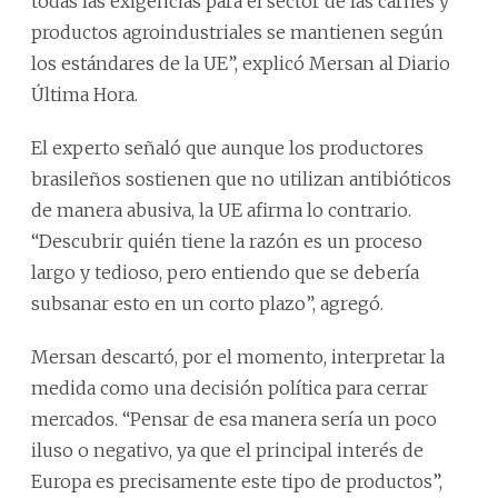
todas las exigencias para el sector de las carnes y
productos agroindustriales se mantienen según
los estándares de la UE”, explicó Mersan al Diario
Última Hora.
El experto señaló que aunque los productores
brasileños sostienen que no utilizan antibióticos
de manera abusiva, la UE afirma lo contrario.
“Descubrir quién tiene la razón es un proceso
largo y tedioso, pero entiendo que se debería
subsanar esto en un corto plazo”, agregó.
Mersan descartó, por el momento, interpretar la
medida como una decisión política para cerrar
mercados. “Pensar de esa manera sería un poco
iluso o negativo, ya que el principal interés de
Europa es precisamente este tipo de productos”,