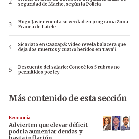
seguridad de Macho, según la Policía
Hugo Javier cuenta su verdad en programa Zona
Franca de Latele
Sicariato en Caazapá: Video revela balacera que
deja dos muertos y cuatro heridos en Tava’ i
Descuento del salario: Conocé los 5 rubros no
permitidos por ley
Más contenido de esta sección
Economía
Advierten que elevar déficit
podría aumentar deudas y
hasta inflación