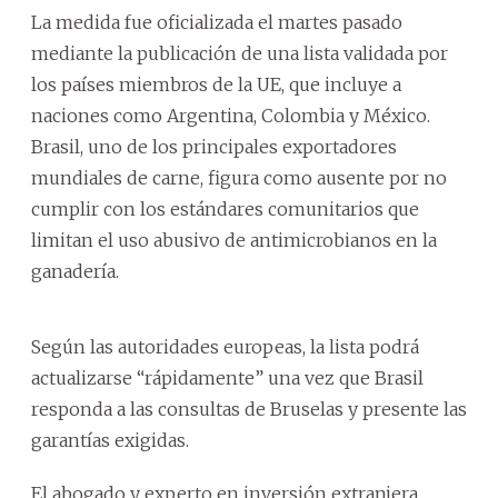
La medida fue oficializada el martes pasado
mediante la publicación de una lista validada por
los países miembros de la UE, que incluye a
naciones como Argentina, Colombia y México.
Brasil, uno de los principales exportadores
mundiales de carne, figura como ausente por no
cumplir con los estándares comunitarios que
limitan el uso abusivo de antimicrobianos en la
ganadería.
Según las autoridades europeas, la lista podrá
actualizarse “rápidamente” una vez que Brasil
responda a las consultas de Bruselas y presente las
garantías exigidas.
El abogado y experto en inversión extranjera