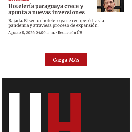
Hotelería paraguaya crece y
apunta a nuevas inversiones
Bajada. El sector hotelero ya se recuperó tras la
pandemia y atraviesa proceso de expansión.
·
Agosto 8, 2026 04:00 a. m.
Redacción ÚH
Carga Más