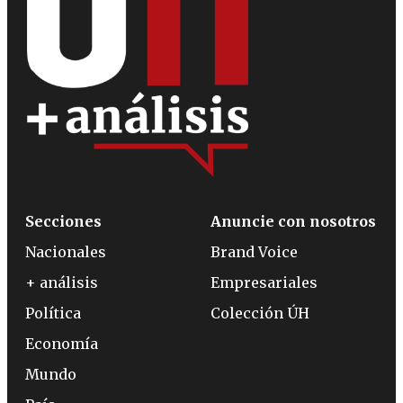
Secciones
Anuncie con nosotros
Nacionales
Brand Voice
+ análisis
Empresariales
Política
Colección ÚH
Economía
Mundo