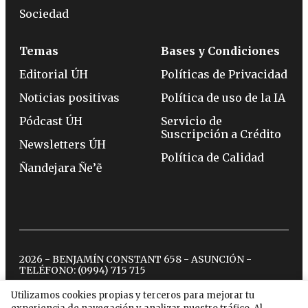
Sociedad
Temas
Bases y Condiciones
Editorial ÚH
Políticas de Privacidad
Noticias positivas
Política de uso de la IA
Pódcast ÚH
Servicio de
Suscripción a Crédito
Newsletters ÚH
Política de Calidad
Ñandejara Ñe’ẽ
2026 - BENJAMÍN CONSTANT 658 - ASUNCIÓN -
TELÉFONO:
(0994) 715 715
Utilizamos cookies propias y terceros para mejorar tu