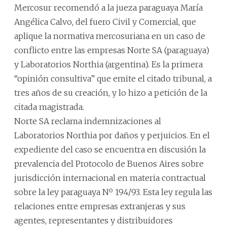
Mercosur recomendó a la jueza paraguaya María
Angélica Calvo, del fuero Civil y Comercial, que
aplique la normativa mercosuriana en un caso de
conflicto entre las empresas Norte SA (paraguaya)
y Laboratorios Northia (argentina). Es la primera
“opinión consultiva” que emite el citado tribunal, a
tres años de su creación, y lo hizo a petición de la
citada magistrada.
Norte SA reclama indemnizaciones al
Laboratorios Northia por daños y perjuicios. En el
expediente del caso se encuentra en discusión la
prevalencia del Protocolo de Buenos Aires sobre
jurisdicción internacional en materia contractual
sobre la ley paraguaya Nº 194/93. Esta ley regula las
relaciones entre empresas extranjeras y sus
agentes, representantes y distribuidores