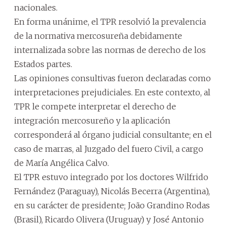
nacionales.
En forma unánime, el TPR resolvió la prevalencia
de la normativa mercosureña debidamente
internalizada sobre las normas de derecho de los
Estados partes.
Las opiniones consultivas fueron declaradas como
interpretaciones prejudiciales. En este contexto, al
TPR le compete interpretar el derecho de
integración mercosureño y la aplicación
corresponderá al órgano judicial consultante; en el
caso de marras, al Juzgado del fuero Civil, a cargo
de María Angélica Calvo.
El TPR estuvo integrado por los doctores Wilfrido
Fernández (Paraguay), Nicolás Becerra (Argentina),
en su carácter de presidente; João Grandino Rodas
(Brasil), Ricardo Olivera (Uruguay) y José Antonio