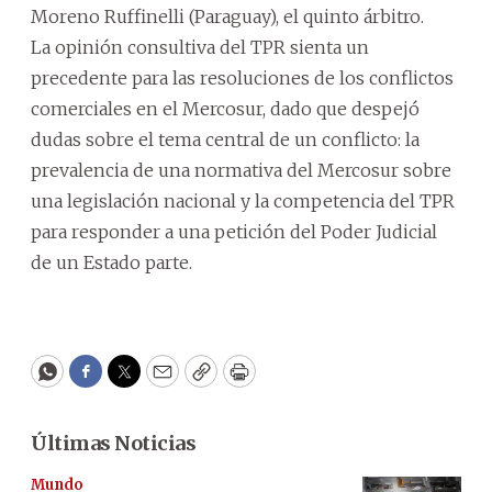
Moreno Ruffinelli (Paraguay), el quinto árbitro.
La opinión consultiva del TPR sienta un
precedente para las resoluciones de los conflictos
comerciales en el Mercosur, dado que despejó
dudas sobre el tema central de un conflicto: la
prevalencia de una normativa del Mercosur sobre
una legislación nacional y la competencia del TPR
para responder a una petición del Poder Judicial
de un Estado parte.
WhatsApp
Facebook
Twitter
Email
Copy
Print
Últimas Noticias
Mundo