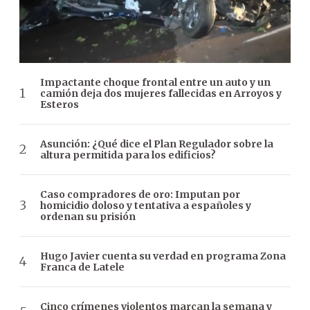
Impactante choque frontal entre un auto y un
camión deja dos mujeres fallecidas en Arroyos y
Esteros
Asunción: ¿Qué dice el Plan Regulador sobre la
altura permitida para los edificios?
Caso compradores de oro: Imputan por
homicidio doloso y tentativa a españoles y
ordenan su prisión
Hugo Javier cuenta su verdad en programa Zona
Franca de Latele
Cinco crímenes violentos marcan la semana y