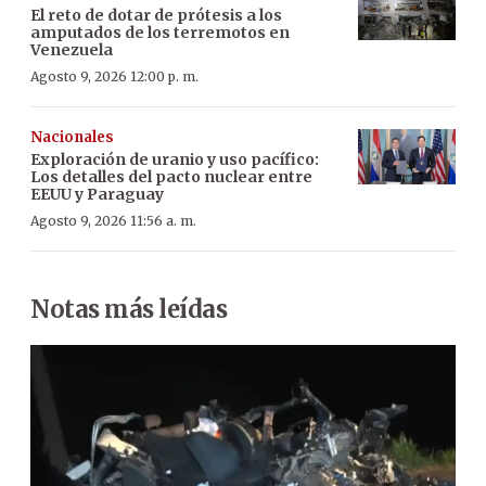
El reto de dotar de prótesis a los
amputados de los terremotos en
Venezuela
Agosto 9, 2026 12:00 p. m.
Nacionales
Exploración de uranio y uso pacífico:
Los detalles del pacto nuclear entre
EEUU y Paraguay
Agosto 9, 2026 11:56 a. m.
Notas más leídas