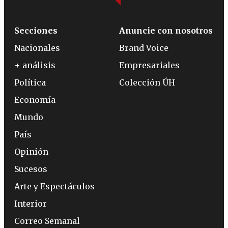
Secciones
Anuncie con nosotros
Nacionales
Brand Voice
+ análisis
Empresariales
Política
Colección ÚH
Economía
Mundo
País
Opinión
Sucesos
Arte y Espectáculos
Interior
Correo Semanal