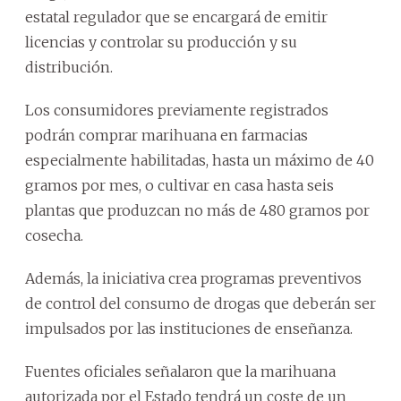
estatal regulador que se encargará de emitir
licencias y controlar su producción y su
distribución.
Los consumidores previamente registrados
podrán comprar marihuana en farmacias
especialmente habilitadas, hasta un máximo de 40
gramos por mes, o cultivar en casa hasta seis
plantas que produzcan no más de 480 gramos por
cosecha.
Además, la iniciativa crea programas preventivos
de control del consumo de drogas que deberán ser
impulsados por las instituciones de enseñanza.
Fuentes oficiales señalaron que la marihuana
autorizada por el Estado tendrá un coste de un