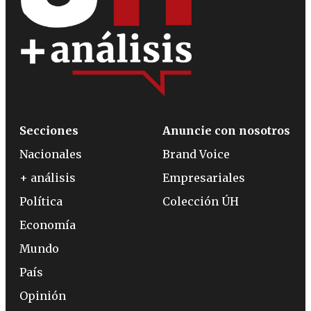
Secciones
Anuncie con nosotros
Nacionales
Brand Voice
+ análisis
Empresariales
Política
Colección ÚH
Economía
Mundo
País
Opinión