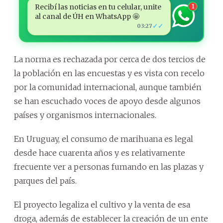
Recibí las noticias en tu celular, unite
1
al canal de ÚH en WhatsApp 🤩
✓✓
03:27
La norma es rechazada por cerca de dos tercios de
la población en las encuestas y es vista con recelo
por la comunidad internacional, aunque también
se han escuchado voces de apoyo desde algunos
países y organismos internacionales.
En Uruguay, el consumo de marihuana es legal
desde hace cuarenta años y es relativamente
frecuente ver a personas fumando en las plazas y
parques del país.
El proyecto legaliza el cultivo y la venta de esa
droga, además de establecer la creación de un ente