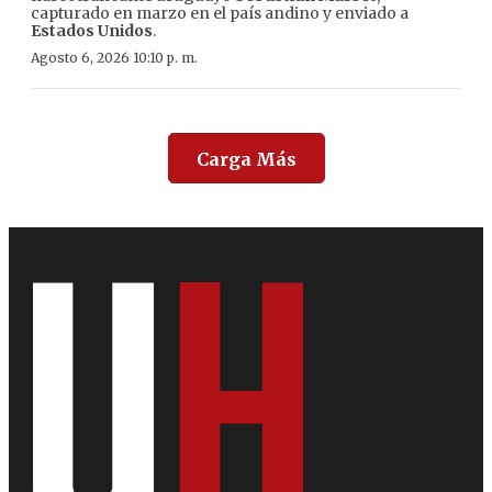
capturado en marzo en el país andino y enviado a
Estados Unidos
.
Agosto 6, 2026 10:10 p. m.
Carga Más