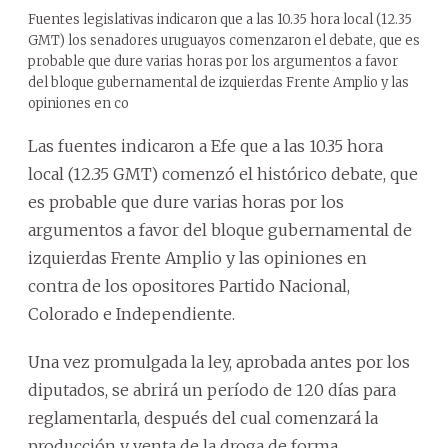
Fuentes legislativas indicaron que a las 10.35 hora local (12.35
GMT) los senadores uruguayos comenzaron el debate, que es
probable que dure varias horas por los argumentos a favor
del bloque gubernamental de izquierdas Frente Amplio y las
opiniones en co
Las fuentes indicaron a Efe que a las 10.35 hora
local (12.35 GMT) comenzó el histórico debate, que
es probable que dure varias horas por los
argumentos a favor del bloque gubernamental de
izquierdas Frente Amplio y las opiniones en
contra de los opositores Partido Nacional,
Colorado e Independiente.
Una vez promulgada la ley, aprobada antes por los
diputados, se abrirá un período de 120 días para
reglamentarla, después del cual comenzará la
producción y venta de la droga de forma