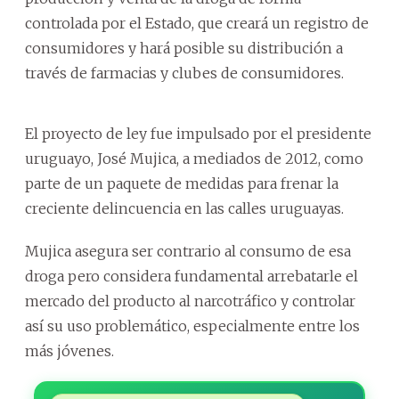
controlada por el Estado, que creará un registro de
consumidores y hará posible su distribución a
través de farmacias y clubes de consumidores.
El proyecto de ley fue impulsado por el presidente
uruguayo, José Mujica, a mediados de 2012, como
parte de un paquete de medidas para frenar la
creciente delincuencia en las calles uruguayas.
Mujica asegura ser contrario al consumo de esa
droga pero considera fundamental arrebatarle el
mercado del producto al narcotráfico y controlar
así su uso problemático, especialmente entre los
más jóvenes.