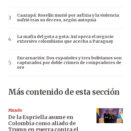
Caazapá: Roselín murió por asfixia y la violencia
sufrió tras su deceso, según autopsia
La mafia del gota a gota: Así opera el negocio
extorsivo colombiano que acecha a Paraguay
Encarnación: Dos españoles y tres bolivianos son
capturados por doble crimen de compradores de
oro
Más contenido de esta sección
Mundo
De la Espriella asume en
Colombia como aliado de
Trump en guerra contra el