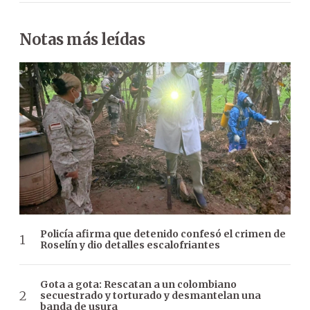
Notas más leídas
Policía afirma que detenido confesó el crimen de
Roselín y dio detalles escalofriantes
Gota a gota: Rescatan a un colombiano
secuestrado y torturado y desmantelan una
banda de usura