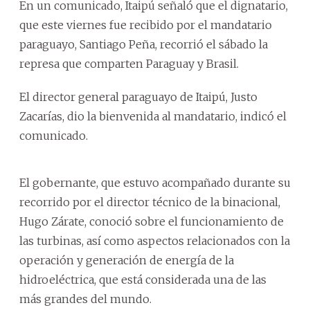
En un comunicado, Itaipú señaló que el dignatario,
que este viernes fue recibido por el mandatario
paraguayo, Santiago Peña, recorrió el sábado la
represa que comparten Paraguay y Brasil.
El director general paraguayo de Itaipú, Justo
Zacarías, dio la bienvenida al mandatario, indicó el
comunicado.
El gobernante, que estuvo acompañado durante su
recorrido por el director técnico de la binacional,
Hugo Zárate, conoció sobre el funcionamiento de
las turbinas, así como aspectos relacionados con la
operación y generación de energía de la
hidroeléctrica, que está considerada una de las
más grandes del mundo.