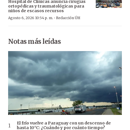
Hospital de Clínicas anuncia cirugías
ortopédicas y traumatológicas para
niños de escasos recursos
·
Agosto 6, 2026 10:54 p. m.
Redacción ÚH
Notas más leídas
El frío vuelve a Paraguay con un descenso de
hasta 10°C: ¿Cuándo y por cuánto tiempo?