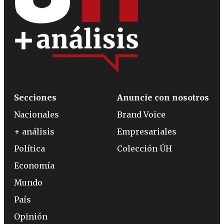
Secciones
Anuncie con nosotros
Nacionales
Brand Voice
+ análisis
Empresariales
Política
Colección ÚH
Economía
Mundo
País
Opinión