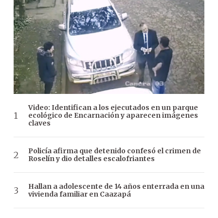
Video: Identifican a los ejecutados en un parque
ecológico de Encarnación y aparecen imágenes
claves
Policía afirma que detenido confesó el crimen de
Roselín y dio detalles escalofriantes
Hallan a adolescente de 14 años enterrada en una
vivienda familiar en Caazapá