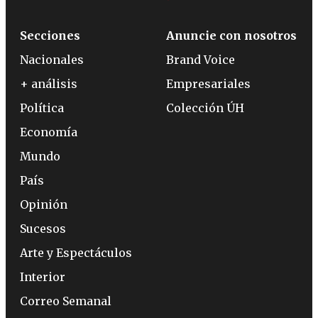
Secciones
Anuncie con nosotros
Nacionales
Brand Voice
+ análisis
Empresariales
Política
Colección ÚH
Economía
Mundo
País
Opinión
Sucesos
Arte y Espectáculos
Interior
Correo Semanal