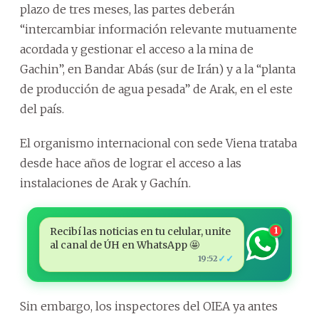
plazo de tres meses, las partes deberán
“intercambiar información relevante mutuamente
acordada y gestionar el acceso a la mina de
Gachin”, en Bandar Abás (sur de Irán) y a la “planta
de producción de agua pesada” de Arak, en el este
del país.
El organismo internacional con sede Viena trataba
desde hace años de lograr el acceso a las
instalaciones de Arak y Gachín.
Recibí las noticias en tu celular, unite
1
al canal de ÚH en WhatsApp 🤩
✓✓
19:52
Sin embargo, los inspectores del OIEA ya antes