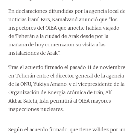
En declaraciones difundidas por la agencia local de
noticias iraní, Fars, Kamalvand anunció que “los
inspectores del OIEA que anoche habían viajado
de Teherán a la ciudad de Arak desde por la
mañana de hoy comenzaron su visita a las
instalaciones de Arak”.
Tras el acuerdo firmado el pasado 11 de noviembre
en Teherán entre el director general de la agencia
de la ONU, Yukiya Amano, y el vicepresidente de la
Organización de Energía Atómica de Irán, Alí
Akbar Salehi, Irán permitirá al OIEA mayores
inspecciones nucleares.
Según el acuerdo firmado, que tiene validez por un