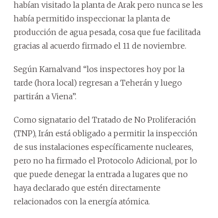
habían visitado la planta de Arak pero nunca se les
había permitido inspeccionar la planta de
producción de agua pesada, cosa que fue facilitada
gracias al acuerdo firmado el 11 de noviembre.
Según Kamalvand “los inspectores hoy por la
tarde (hora local) regresan a Teherán y luego
partirán a Viena”.
Como signatario del Tratado de No Proliferación
(TNP), Irán está obligado a permitir la inspección
de sus instalaciones específicamente nucleares,
pero no ha firmado el Protocolo Adicional, por lo
que puede denegar la entrada a lugares que no
haya declarado que estén directamente
relacionados con la energía atómica.