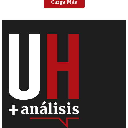
Carga Más