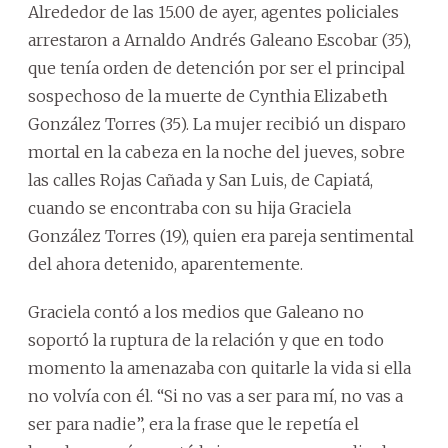
Alrededor de las 15.00 de ayer, agentes policiales
arrestaron a Arnaldo Andrés Galeano Escobar (35),
que tenía orden de detención por ser el principal
sospechoso de la muerte de Cynthia Elizabeth
González Torres (35). La mujer recibió un disparo
mortal en la cabeza en la noche del jueves, sobre
las calles Rojas Cañada y San Luis, de Capiatá,
cuando se encontraba con su hija Graciela
González Torres (19), quien era pareja sentimental
del ahora detenido, aparentemente.
Graciela contó a los medios que Galeano no
soportó la ruptura de la relación y que en todo
momento la amenazaba con quitarle la vida si ella
no volvía con él. “Si no vas a ser para mí, no vas a
ser para nadie”, era la frase que le repetía el