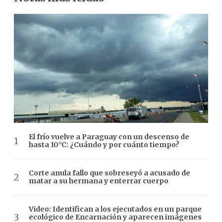
El frío vuelve a Paraguay con un descenso de
hasta 10°C: ¿Cuándo y por cuánto tiempo?
Corte anula fallo que sobreseyó a acusado de
matar a su hermana y enterrar cuerpo
Video: Identifican a los ejecutados en un parque
ecológico de Encarnación y aparecen imágenes