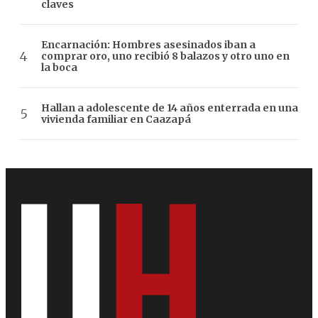
claves
Encarnación: Hombres asesinados iban a
comprar oro, uno recibió 8 balazos y otro uno en
la boca
Hallan a adolescente de 14 años enterrada en una
vivienda familiar en Caazapá