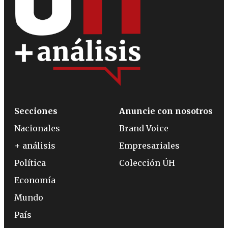
Secciones
Anuncie con nosotros
Nacionales
Brand Voice
+ análisis
Empresariales
Política
Colección ÚH
Economía
Mundo
País