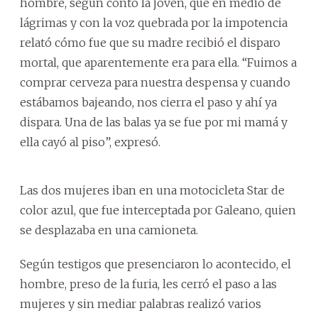
hombre, según contó la joven, que en medio de
lágrimas y con la voz quebrada por la impotencia
relató cómo fue que su madre recibió el disparo
mortal, que aparentemente era para ella. “Fuimos a
comprar cerveza para nuestra despensa y cuando
estábamos bajeando, nos cierra el paso y ahí ya
dispara. Una de las balas ya se fue por mi mamá y
ella cayó al piso”, expresó.
Las dos mujeres iban en una motocicleta Star de
color azul, que fue interceptada por Galeano, quien
se desplazaba en una camioneta.
Según testigos que presenciaron lo acontecido, el
hombre, preso de la furia, les cerró el paso a las
mujeres y sin mediar palabras realizó varios