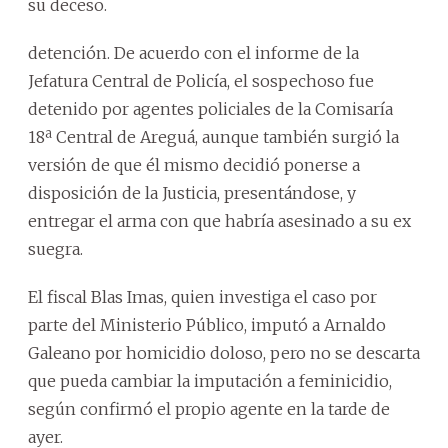
su deceso.
detención. De acuerdo con el informe de la
Jefatura Central de Policía, el sospechoso fue
detenido por agentes policiales de la Comisaría
18ª Central de Areguá, aunque también surgió la
versión de que él mismo decidió ponerse a
disposición de la Justicia, presentándose, y
entregar el arma con que habría asesinado a su ex
suegra.
El fiscal Blas Imas, quien investiga el caso por
parte del Ministerio Público, imputó a Arnaldo
Galeano por homicidio doloso, pero no se descarta
que pueda cambiar la imputación a feminicidio,
según confirmó el propio agente en la tarde de
ayer.