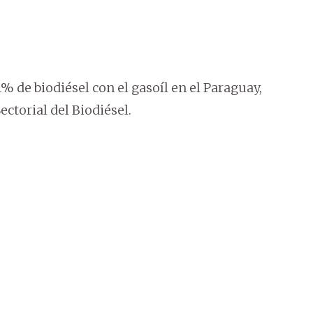
 de biodiésel con el gasoíl en el Paraguay,
ctorial del Biodiésel.