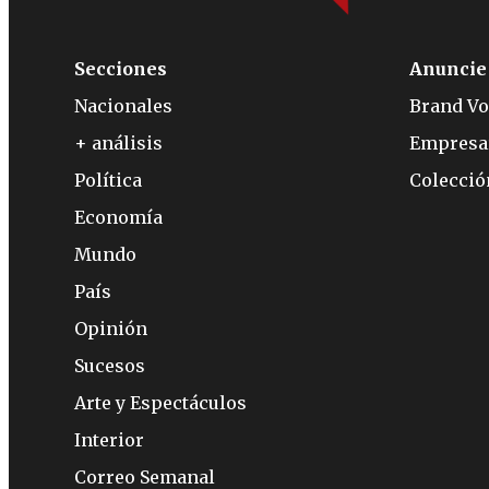
Secciones
Anuncie
Nacionales
Brand Vo
+ análisis
Empresa
Política
Colecci
Economía
Mundo
País
Opinión
Sucesos
Arte y Espectáculos
Interior
Correo Semanal