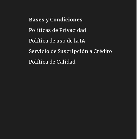
Bases y Condiciones
Políticas de Privacidad
Política de uso de la IA
Servicio de Suscripción a Crédito
Política de Calidad