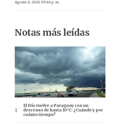
Agosto 6, 2026 09:46 p. m.
Notas más leídas
El frío vuelve a Paraguay con un
descenso de hasta 10°C: ¿Cuándo y por
cuánto tiempo?