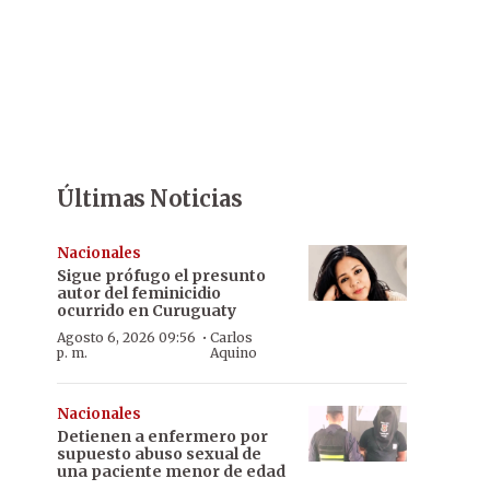
Últimas Noticias
Nacionales
Sigue prófugo el presunto
autor del feminicidio
ocurrido en Curuguaty
·
Agosto 6, 2026 09:56
Carlos
p. m.
Aquino
Nacionales
Detienen a enfermero por
supuesto abuso sexual de
una paciente menor de edad