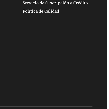
Servicio de Suscripción a Crédito
Política de Calidad