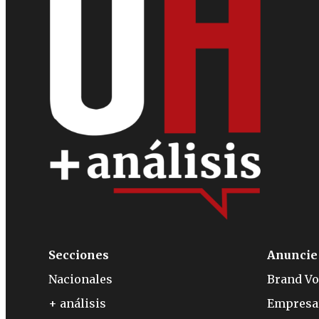
Secciones
Anuncie
Nacionales
Brand Vo
+ análisis
Empresa