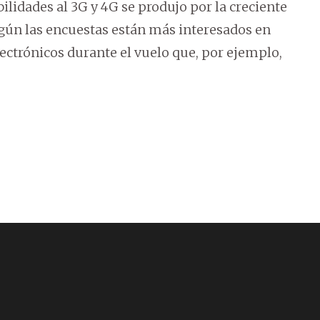
ilidades al 3G y 4G se produjo por la creciente
gún las encuestas están más interesados en
ectrónicos durante el vuelo que, por ejemplo,