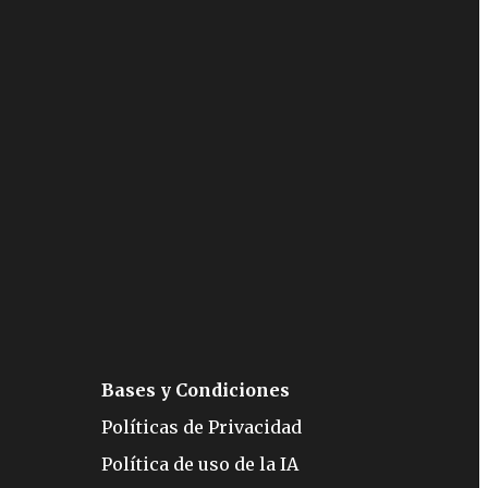
Bases y Condiciones
Políticas de Privacidad
Política de uso de la IA