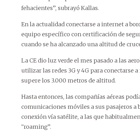
fehacientes”, subrayó Kallas.
En la actualidad conectarse a internet a bor
equipo específico con certificación de segu
cuando se ha alcanzado una altitud de cruc
La CE dio luz verde el mes pasado a las aer
utilizar las redes 3G y 4G para conectarse a
supere los 3.000 metros de altitud.
Hasta entonces, las compañías aéreas podían
comunicaciones móviles a sus pasajeros a b
conexión vía satélite, a las que habitualmen
“roaming”.