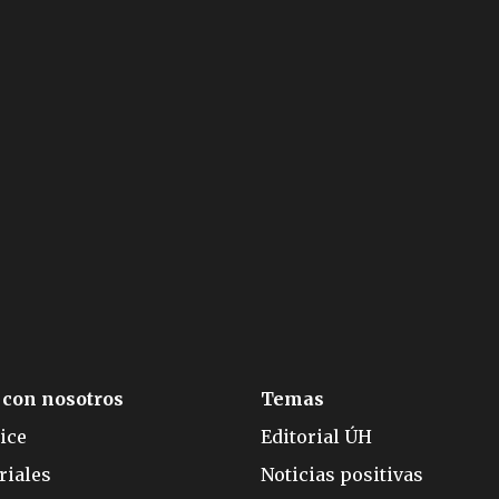
 con nosotros
Temas
ice
Editorial ÚH
riales
Noticias positivas