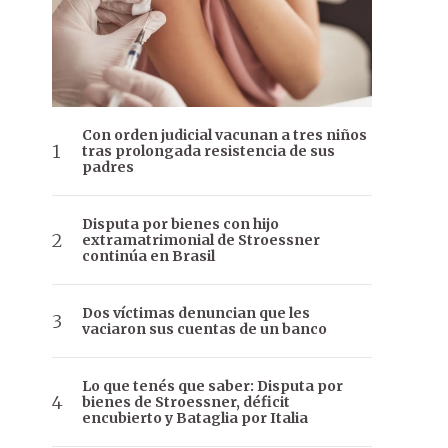
Con orden judicial vacunan a tres niños
tras prolongada resistencia de sus
padres
Disputa por bienes con hijo
extramatrimonial de Stroessner
continúa en Brasil
Dos víctimas denuncian que les
vaciaron sus cuentas de un banco
Lo que tenés que saber: Disputa por
bienes de Stroessner, déficit
encubierto y Bataglia por Italia