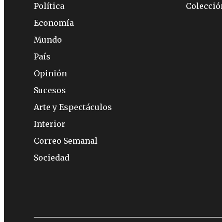
Política
Colecci
Economía
Mundo
País
Opinión
Sucesos
Arte y Espectáculos
Interior
Correo Semanal
Sociedad