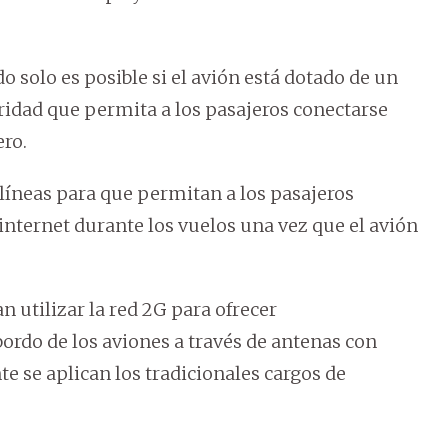
do solo es posible si el avión está dotado de un
ridad que permita a los pasajeros conectarse
ero.
olíneas para que permitan a los pasajeros
 internet durante los vuelos una vez que el avión
 utilizar la red 2G para ofrecer
ordo de los aviones a través de antenas con
te se aplican los tradicionales cargos de