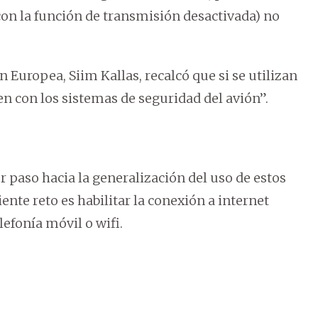
on la función de transmisión desactivada) no
 Europea, Siim Kallas, recalcó que si se utilizan
n con los sistemas de seguridad del avión”.
r paso hacia la generalización del uso de estos
ente reto es habilitar la conexión a internet
efonía móvil o wifi.