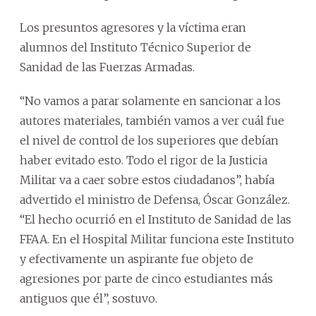
Los presuntos agresores y la víctima eran
alumnos del Instituto Técnico Superior de
Sanidad de las Fuerzas Armadas.
“No vamos a parar solamente en sancionar a los
autores materiales, también vamos a ver cuál fue
el nivel de control de los superiores que debían
haber evitado esto. Todo el rigor de la Justicia
Militar va a caer sobre estos ciudadanos”, había
advertido el ministro de Defensa, Óscar González.
“El hecho ocurrió en el Instituto de Sanidad de las
FFAA. En el Hospital Militar funciona este Instituto
y efectivamente un aspirante fue objeto de
agresiones por parte de cinco estudiantes más
antiguos que él”, sostuvo.