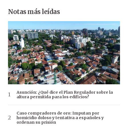
Notas más leídas
Asunción: ¿Qué dice el Plan Regulador sobre la
altura permitida para los edificios?
Caso compradores de oro: Imputan por
homicidio doloso y tentativa a españoles y
ordenan su prisión