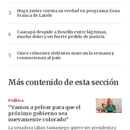
Hugo Javier cuenta su verdad en programa Zona
Franca de Latele
Caazapá despide a Roselín entre lágrimas,
mucho dolor y un fuerte pedido de justicia
Cinco crímenes violentos marcan la semana y
conmocionan al país
Más contenido de esta sección
Política
“Vamos a pelear para que el
próximo gobierno sea
nuevamente colorado”
La senadora Lilian Samaniego quiere ser presidenta y