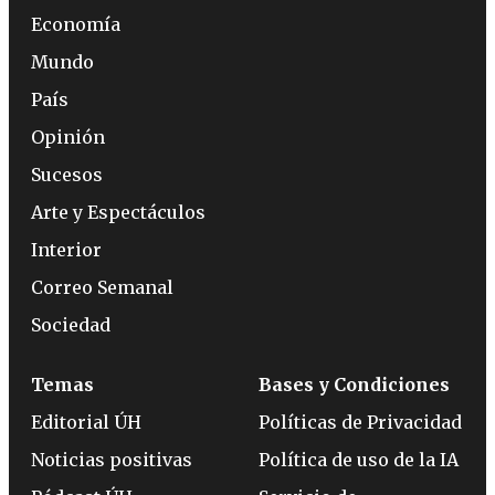
Economía
Mundo
País
Opinión
Sucesos
Arte y Espectáculos
Interior
Correo Semanal
Sociedad
Temas
Bases y Condiciones
Editorial ÚH
Políticas de Privacidad
Noticias positivas
Política de uso de la IA