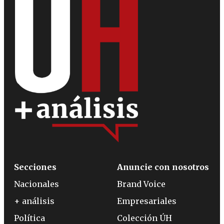
Secciones
Anuncie con nosotros
Nacionales
Brand Voice
+ análisis
Empresariales
Política
Colección ÚH