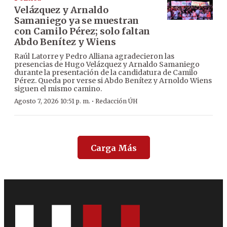
Velázquez y Arnaldo
Samaniego ya se muestran
con Camilo Pérez; solo faltan
Abdo Benítez y Wiens
Raúl Latorre y Pedro Alliana agradecieron las
presencias de Hugo Velázquez y Arnaldo Samaniego
durante la presentación de la candidatura de Camilo
Pérez. Queda por verse si Abdo Benítez y Arnoldo Wiens
siguen el mismo camino.
·
Agosto 7, 2026 10:51 p. m.
Redacción ÚH
Carga Más