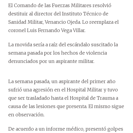
El Comando de las Fuerzas Militares resolvió
destituir al director del Instituto Técnico de
Sanidad Militar, Venancio Ojeda. Lo reemplaza el
coronel Luis Fernando Vega Villar.
La movida sería a raíz del escándalo suscitado la
semana pasada por los hechos de violencia
denunciados por un aspirante militar.
La semana pasada, un aspirante del primer año
sufrió una agresión en el Hospital Militar y tuvo
que ser trasladado hasta el Hospital de Trauma a
causa de las lesiones que presenta. El mismo sigue
en observación.
De acuerdo a un informe médico, presentó golpes