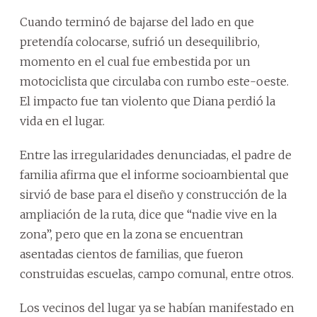
Cuando terminó de bajarse del lado en que
pretendía colocarse, sufrió un desequilibrio,
momento en el cual fue embestida por un
motociclista que circulaba con rumbo este-oeste.
El impacto fue tan violento que Diana perdió la
vida en el lugar.
Entre las irregularidades denunciadas, el padre de
familia afirma que el informe socioambiental que
sirvió de base para el diseño y construcción de la
ampliación de la ruta, dice que “nadie vive en la
zona”, pero que en la zona se encuentran
asentadas cientos de familias, que fueron
construidas escuelas, campo comunal, entre otros.
Los vecinos del lugar ya se habían manifestado en