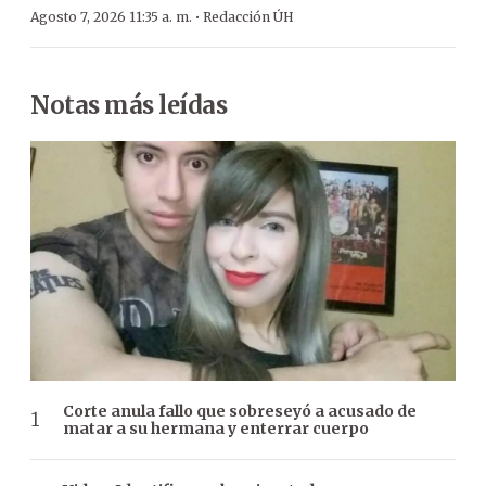
·
Agosto 7, 2026 11:35 a. m.
Redacción ÚH
Notas más leídas
Corte anula fallo que sobreseyó a acusado de
matar a su hermana y enterrar cuerpo