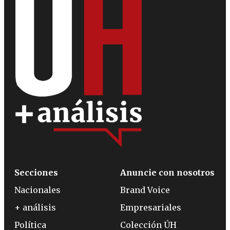
Secciones
Anuncie con nosotros
Nacionales
Brand Voice
+ análisis
Empresariales
Política
Colección ÚH