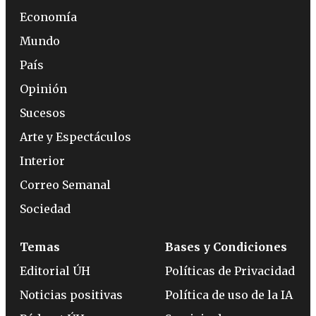
Economía
Mundo
País
Opinión
Sucesos
Arte y Espectáculos
Interior
Correo Semanal
Sociedad
Temas
Bases y Condiciones
Editorial ÚH
Políticas de Privacidad
Noticias positivas
Política de uso de la IA