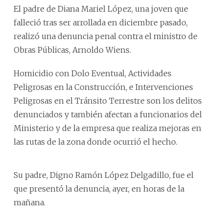
El padre de Diana Mariel López, una joven que
falleció tras ser arrollada en diciembre pasado,
realizó una denuncia penal contra el ministro de
Obras Públicas, Arnoldo Wiens.
Homicidio con Dolo Eventual, Actividades
Peligrosas en la Construcción, e Intervenciones
Peligrosas en el Tránsito Terrestre son los delitos
denunciados y también afectan a funcionarios del
Ministerio y de la empresa que realiza mejoras en
las rutas de la zona donde ocurrió el hecho.
Su padre, Digno Ramón López Delgadillo, fue el
que presentó la denuncia, ayer, en horas de la
mañana.