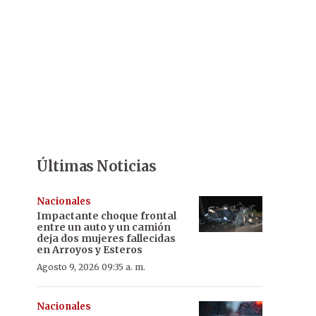
Últimas Noticias
Nacionales
Impactante choque frontal
entre un auto y un camión
deja dos mujeres fallecidas
en Arroyos y Esteros
Agosto 9, 2026 09:35 a. m.
Nacionales