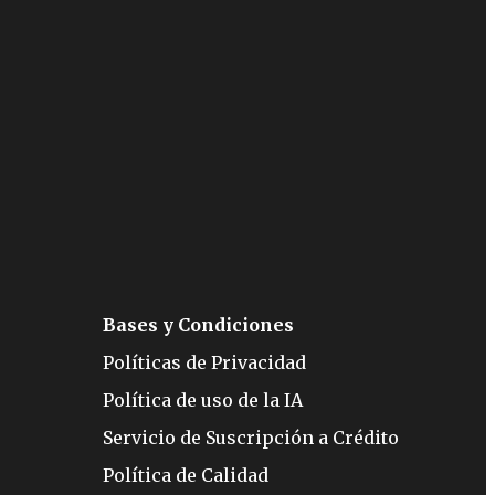
Bases y Condiciones
Políticas de Privacidad
Política de uso de la IA
Servicio de Suscripción a Crédito
Política de Calidad