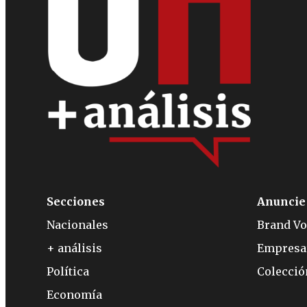
Secciones
Anuncie
Nacionales
Brand Vo
+ análisis
Empresa
Política
Colecci
Economía