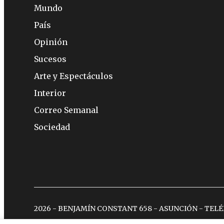
Mundo
País
Opinión
Sucesos
Arte y Espectáculos
Interior
Correo Semanal
Sociedad
2026 - BENJAMÍN CONSTANT 658 - ASUNCIÓN - TEL