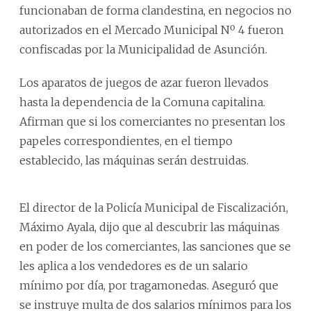
funcionaban de forma clandestina, en negocios no
autorizados en el Mercado Municipal Nº 4 fueron
confiscadas por la Municipalidad de Asunción.
Los aparatos de juegos de azar fueron llevados
hasta la dependencia de la Comuna capitalina.
Afirman que si los comerciantes no presentan los
papeles correspondientes, en el tiempo
establecido, las máquinas serán destruidas.
El director de la Policía Municipal de Fiscalización,
Máximo Ayala, dijo que al descubrir las máquinas
en poder de los comerciantes, las sanciones que se
les aplica a los vendedores es de un salario
mínimo por día, por tragamonedas. Aseguró que
se instruye multa de dos salarios mínimos para los