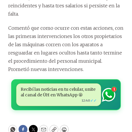
reincidentes y hasta tres salarios si persiste en la
falta.
Comentó que como ocurre con estas acciones, con
las primeras intervenciones los otros propietarios
de las máquinas corren con los aparatos a
resguardar en lugares ocultos hasta tanto termine
el procedimiento del personal municipal.
Prometió nuevas intervenciones.
Recibí las noticias en tu celular, unite
1
al canal de ÚH en WhatsApp 🤩
✓✓
12:40