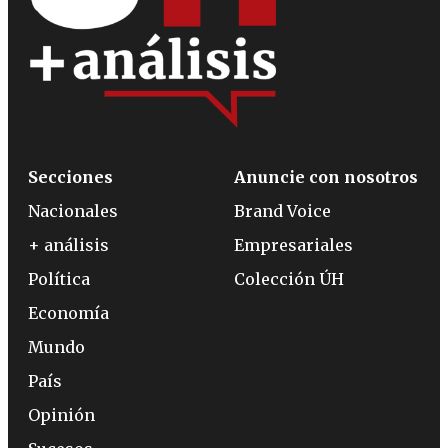
Secciones
Anuncie con nosotros
Nacionales
Brand Voice
+ análisis
Empresariales
Política
Colección ÚH
Economía
Mundo
País
Opinión