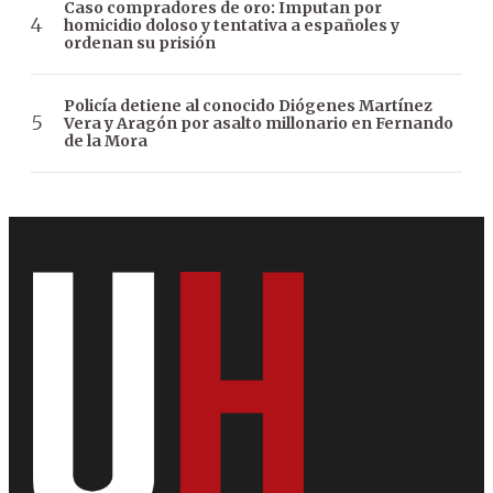
Caso compradores de oro: Imputan por
homicidio doloso y tentativa a españoles y
ordenan su prisión
Policía detiene al conocido Diógenes Martínez
Vera y Aragón por asalto millonario en Fernando
de la Mora