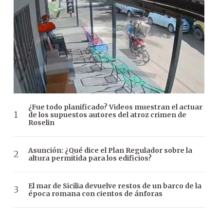
¿Fue todo planificado? Videos muestran el actuar
de los supuestos autores del atroz crimen de
Roselin
Asunción: ¿Qué dice el Plan Regulador sobre la
altura permitida para los edificios?
El mar de Sicilia devuelve restos de un barco de la
época romana con cientos de ánforas