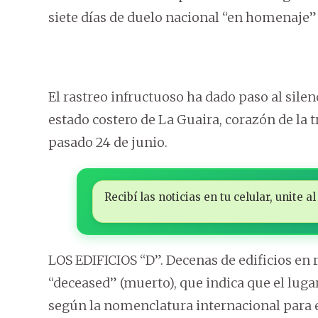
siete días de duelo nacional “en homenaje” 
El rastreo infructuoso ha dado paso al silen
estado costero de La Guaira, corazón de la t
pasado 24 de junio.
Recibí las noticias en tu celular, unite
LOS EDIFICIOS “D”. Decenas de edificios en 
“deceased” (muerto), que indica que el luga
según la nomenclatura internacional para e