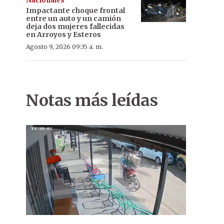
Nacionales
Impactante choque frontal
entre un auto y un camión
deja dos mujeres fallecidas
en Arroyos y Esteros
Agosto 9, 2026 09:35 a. m.
Notas más leídas