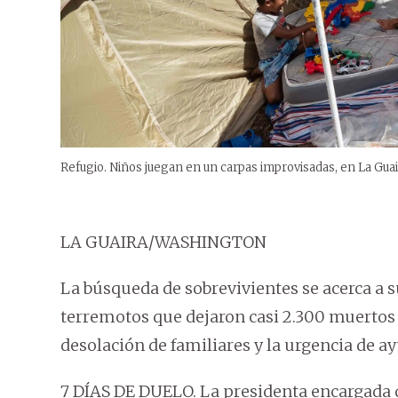
Refugio. Niños juegan en un carpas improvisadas, en La Guai
LA GUAIRA/WASHINGTON
La búsqueda de sobrevivientes se acerca a 
terremotos que dejaron casi 2.300 muertos 
desolación de familiares y la urgencia de a
7 DÍAS DE DUELO. La presidenta encargada d