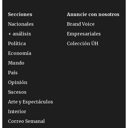
Secciones
Anuncie con nosotros
Nacionales
Brand Voice
+ análisis
Empresariales
Política
Colección ÚH
Economía
Mundo
País
Opinión
Sucesos
Arte y Espectáculos
Interior
Correo Semanal