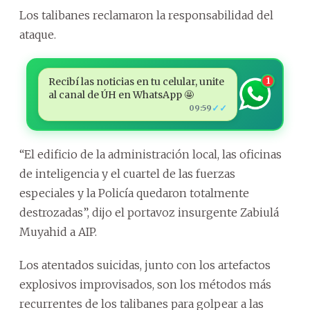
Los talibanes reclamaron la responsabilidad del
ataque.
Recibí las noticias en tu celular, unite
1
al canal de ÚH en WhatsApp 🤩
✓✓
09:59
“El edificio de la administración local, las oficinas
de inteligencia y el cuartel de las fuerzas
especiales y la Policía quedaron totalmente
destrozadas”, dijo el portavoz insurgente Zabiulá
Muyahid a AIP.
Los atentados suicidas, junto con los artefactos
explosivos improvisados, son los métodos más
recurrentes de los talibanes para golpear a las