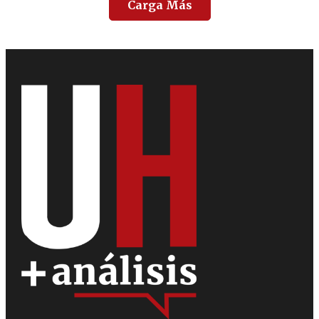
Carga Más