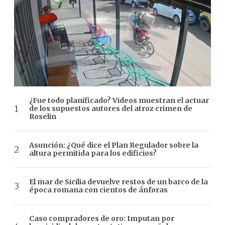
¿Fue todo planificado? Videos muestran el actuar
de los supuestos autores del atroz crimen de
Roselin
Asunción: ¿Qué dice el Plan Regulador sobre la
altura permitida para los edificios?
El mar de Sicilia devuelve restos de un barco de la
época romana con cientos de ánforas
Caso compradores de oro: Imputan por