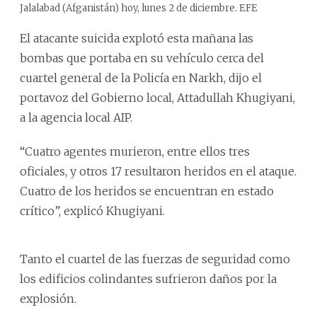
Jalalabad (Afganistán) hoy, lunes 2 de diciembre. EFE
El atacante suicida explotó esta mañana las
bombas que portaba en su vehículo cerca del
cuartel general de la Policía en Narkh, dijo el
portavoz del Gobierno local, Attadullah Khugiyani,
a la agencia local AIP.
“Cuatro agentes murieron, entre ellos tres
oficiales, y otros 17 resultaron heridos en el ataque.
Cuatro de los heridos se encuentran en estado
crítico”, explicó Khugiyani.
Tanto el cuartel de las fuerzas de seguridad como
los edificios colindantes sufrieron daños por la
explosión.