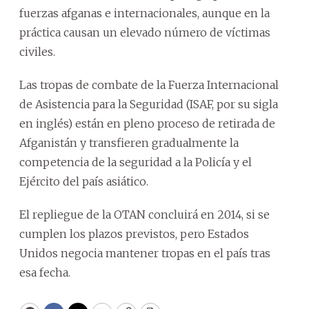
fuerzas afganas e internacionales, aunque en la
práctica causan un elevado número de víctimas
civiles.
Las tropas de combate de la Fuerza Internacional
de Asistencia para la Seguridad (ISAF, por su sigla
en inglés) están en pleno proceso de retirada de
Afganistán y transfieren gradualmente la
competencia de la seguridad a la Policía y el
Ejército del país asiático.
El repliegue de la OTAN concluirá en 2014, si se
cumplen los plazos previstos, pero Estados
Unidos negocia mantener tropas en el país tras
esa fecha.