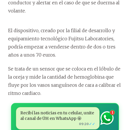
conductor y alertar en el caso de que se duerma al
volante.
El dispositivo, creado por la filial de desarrollo y
equipamiento tecnológico Fujitsu Laboratories,
podría empezar a venderse dentro de dos o tres
años a unos 70 euros.
Se trata de un sensor que se coloca en el lóbulo de
la oreja y mide la cantidad de hemoglobina que
fluye por los vasos sanguíneos de cara a calibrar el
ritmo cardiaco.
Recibí las noticias en tu celular, unite
1
al canal de ÚH en WhatsApp 🤩
✓✓
09:20