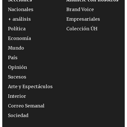
Nacionales
Brand Voice
+ análisis
Empresariales
Política
Colección ÚH
Economía
Mundo
País
Opinión
Sucesos
Arte y Espectáculos
Interior
Correo Semanal
Sociedad