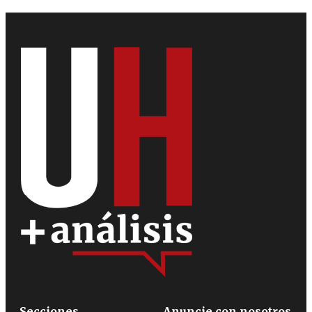
Secciones
Anuncie con nosotros