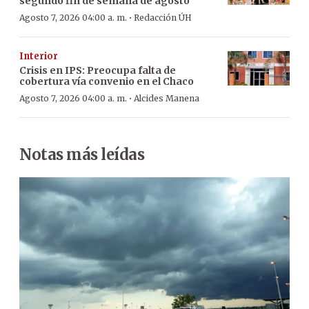
segundo fin de semana de agosto
·
Agosto 7, 2026 04:00 a. m.
Redacción ÚH
Interior
Crisis en IPS: Preocupa falta de
cobertura vía convenio en el Chaco
·
Agosto 7, 2026 04:00 a. m.
Alcides Manena
Notas más leídas