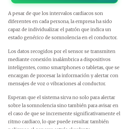
A pesar de que los intervalos cardiacos son
diferentes en cada persona, la empresa ha sido
capaz de individualizar el patrón que indica un
estado genérico de somnolencia en el conductor.
Los datos recogidos por el sensor se transmiten
mediante conexión inalámbrica a dispositivos
inteligentes, como smartphones o tabletas, que se
encargan de procesar la información y alertar con
mensajes de voz o vibraciones al conductor.
Esperan que el sistema sirva no solo para alertar
sobre la somnolencia sino también para avisar en
el caso de que se incremente significativamente el
ritmo cardiaco, lo que puede resultar también