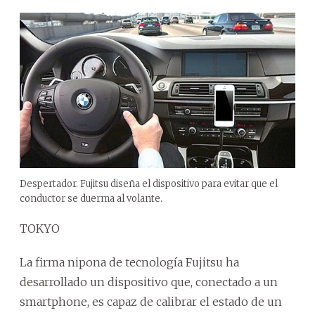
Despertador. Fujitsu diseña el dispositivo para evitar que el
conductor se duerma al volante.
TOKYO
La firma nipona de tecnología Fujitsu ha
desarrollado un dispositivo que, conectado a un
smartphone, es capaz de calibrar el estado de un