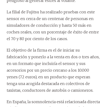
peligroso al generar estrés al volante.
La filial de Fujitsu ha realizado pruebas con este
sensor en cerca de un centenar de personas en
simuladores de conducción y hasta 50 más en
coches reales, con un porcentaje de éxito de entre
el 70 y 80 por ciento de los casos.
El objetivo de la firma es el de iniciar su
fabricación y ponerlo a la venta en dos o tres años,
en un formato que incluiría el sensor y sus
accesorios por un precio cercano a los 10.000
yenes (72 euros), en un producto que esperan
tenga una acogida destacada en colectivos de
taxistas, conductores de autobús o camioneros.
En España, la somnolencia está relacionada directa