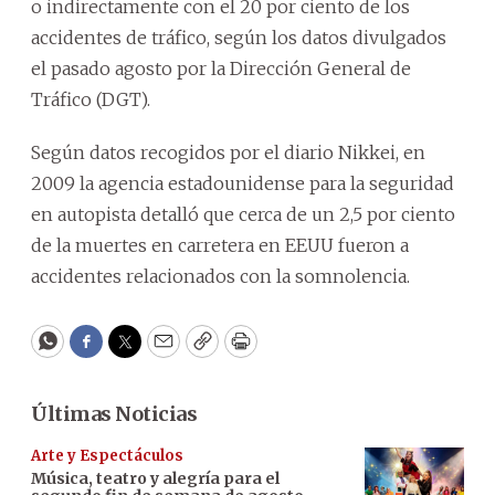
o indirectamente con el 20 por ciento de los
accidentes de tráfico, según los datos divulgados
el pasado agosto por la Dirección General de
Tráfico (DGT).
Según datos recogidos por el diario Nikkei, en
2009 la agencia estadounidense para la seguridad
en autopista detalló que cerca de un 2,5 por ciento
de la muertes en carretera en EEUU fueron a
accidentes relacionados con la somnolencia.
WhatsApp
Facebook
Twitter
Email
Copy
Print
Últimas Noticias
Arte y Espectáculos
Música, teatro y alegría para el