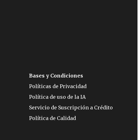
Bases y Condiciones
Políticas de Privacidad
Política de uso de la IA
Servicio de Suscripción a Crédito
Política de Calidad