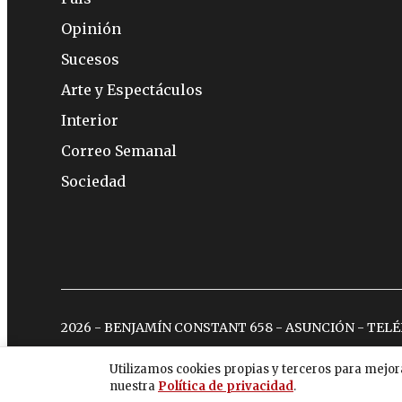
Opinión
Sucesos
Arte y Espectáculos
Interior
Correo Semanal
Sociedad
2026 - BENJAMÍN CONSTANT 658 - ASUNCIÓN - TEL
Utilizamos cookies propias y terceros para mejor
nuestra
Política de privacidad
.