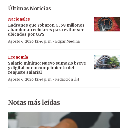
Últimas Noticias
Nacionales
Ladrones que robaron G. 58 millones
abandonan celulares para evitar ser
ubicados por GPS
·
Agosto 6, 2026 12:46 p. m.
Edgar Medina
Economía
Salario mínimo: Nuevo sumario breve
y digital por incumplimiento del
reajuste salarial
·
Agosto 6, 2026 12:44 p. m.
Redacción ÚH
Notas más leídas