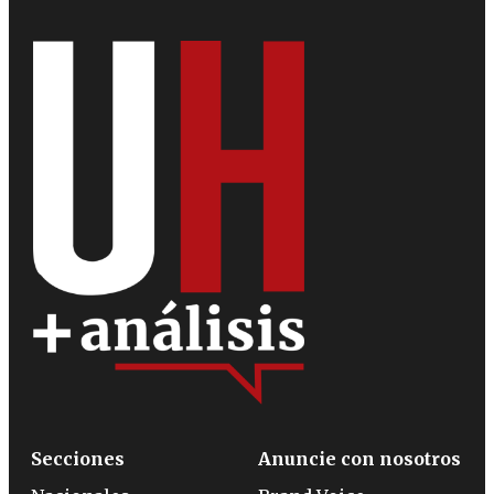
Secciones
Anuncie con nosotros