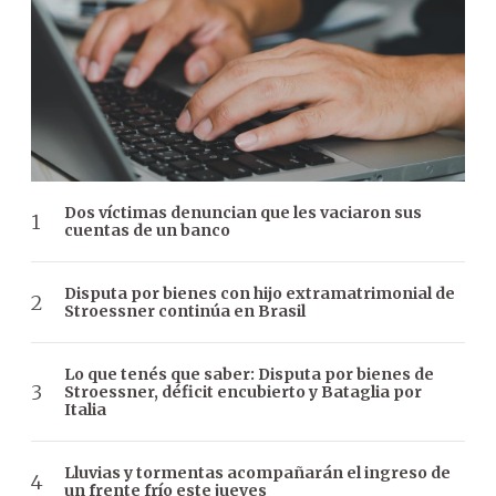
Dos víctimas denuncian que les vaciaron sus
cuentas de un banco
Disputa por bienes con hijo extramatrimonial de
Stroessner continúa en Brasil
Lo que tenés que saber: Disputa por bienes de
Stroessner, déficit encubierto y Bataglia por
Italia
Lluvias y tormentas acompañarán el ingreso de
un frente frío este jueves