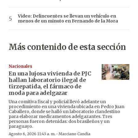
Video: Delincuentes se llevan un vehículo en
menos de un minuto en Fernando de la Mora
Más contenido de esta sección
Nacionales
En una lujosa vivienda de PJC
hallan laboratorio ilegal de
tirzepatida, el fármaco de
moda para adelgazar
Una comitiva fiscal y policial llevó adelante un
procedimiento en una vivienda ubicada en Pedro Juan
Caballero, donde se halló un laboratorio clandestino
para elaborar medicamentos adelgazantes. Tres
personas fueron detenidas: dos brasileños y un
paraguayo.
·
Agosto 6, 2026 11:43 a. m.
Marciano Candia