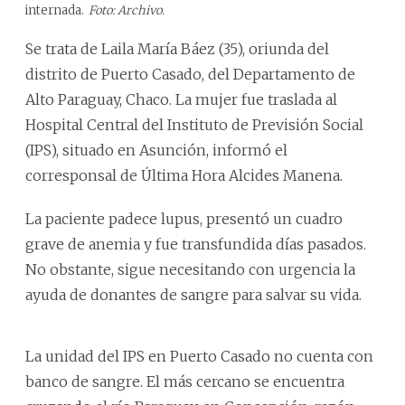
internada.
Foto: Archivo.
Se trata de Laila María Báez (35), oriunda del
distrito de Puerto Casado, del Departamento de
Alto Paraguay, Chaco. La mujer fue traslada al
Hospital Central del Instituto de Previsión Social
(IPS), situado en Asunción, informó el
corresponsal de Última Hora Alcides Manena.
La paciente padece lupus, presentó un cuadro
grave de anemia y fue transfundida días pasados.
No obstante, sigue necesitando con urgencia la
ayuda de donantes de sangre para salvar su vida.
La unidad del IPS en Puerto Casado no cuenta con
banco de sangre. El más cercano se encuentra