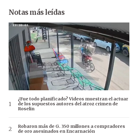
Notas más leídas
¿Fue todo planificado? Videos muestran el actuar
de los supuestos autores del atroz crimen de
Roselin
Robaron más de G. 350 millones a compradores
de oro asesinados en Encarnación