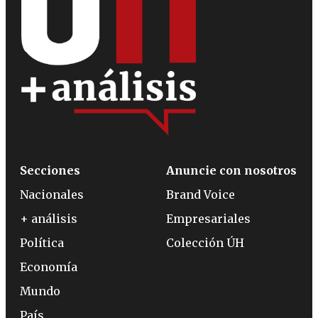
Secciones
Anuncie con nosotros
Nacionales
Brand Voice
+ análisis
Empresariales
Política
Colección ÚH
Economía
Mundo
País