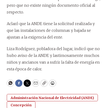
pero que no existe ningún documento oficial al
respecto.
Aclaró que la ANDE tiene la solicitud realizada y
que las instalaciones de columnas y bajada se
ajustan a la exigencia del ente.
Liza Rodríguez, pobladora del lugar, indicó que no
hubo aviso de la ANDE y lastimosamente muchos
niños y ancianos van a sufrir la falta de energía en
esta época de calor.
WhatsApp
Facebook
Twitter
Email
Copy
Print
Administración Nacional de Electricidad (ANDE)
Concepción