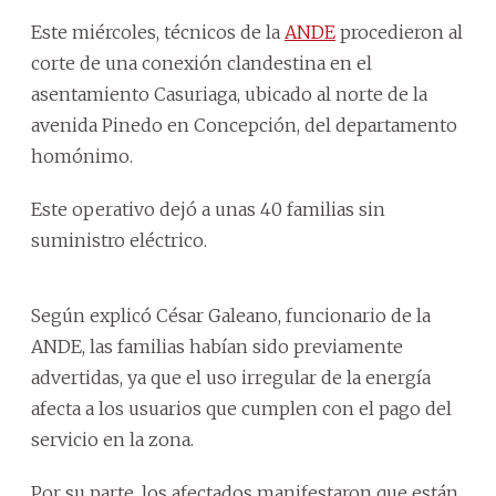
Este miércoles, técnicos de la
ANDE
procedieron al
corte de una conexión clandestina en el
asentamiento Casuriaga, ubicado al norte de la
avenida Pinedo en Concepción, del departamento
homónimo.
Este operativo dejó a unas 40 familias sin
suministro eléctrico.
Según explicó César Galeano, funcionario de la
ANDE, las familias habían sido previamente
advertidas, ya que el uso irregular de la energía
afecta a los usuarios que cumplen con el pago del
servicio en la zona.
Por su parte, los afectados manifestaron que están