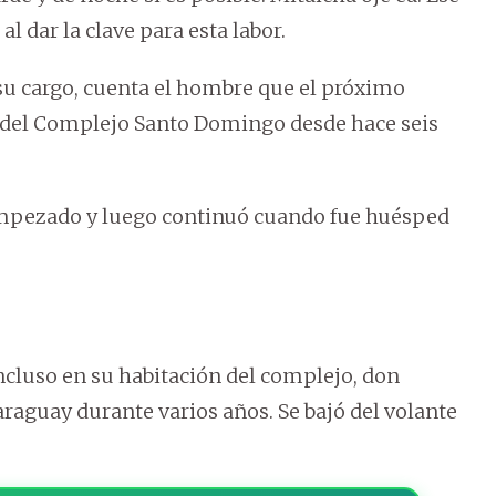
al dar la clave para esta labor.
 su cargo, cuenta el hombre que el próximo
 del Complejo Santo Domingo desde hace seis
empezado y luego continuó cuando fue huésped
incluso en su habitación del complejo, don
raguay durante varios años. Se bajó del volante