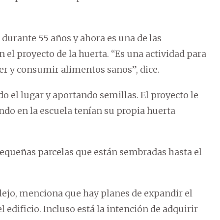
durante 55 años y ahora es una de las
el proyecto de la huerta. “Es una actividad para
er y consumir alimentos sanos”, dice.
 el lugar y aportando semillas. El proyecto le
ndo en la escuela tenían su propia huerta
pequeñas parcelas que están sembradas hasta el
plejo, menciona que hay planes de expandir el
 edificio. Incluso está la intención de adquirir