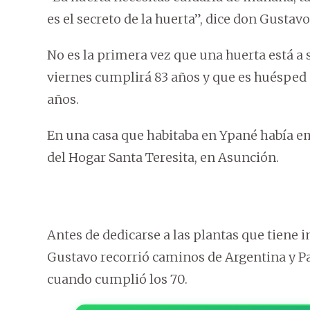
es el secreto de la huerta”, dice don Gustavo 
No es la primera vez que una huerta está a
viernes cumplirá 83 años y que es huésped
años.
En una casa que habitaba en Ypané había 
del Hogar Santa Teresita, en Asunción.
Antes de dedicarse a las plantas que tiene 
Gustavo recorrió caminos de Argentina y Pa
cuando cumplió los 70.