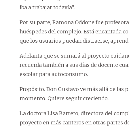
iba a trabajar todavía”.
Por su parte, Ramona Oddone fue profesora 
huéspedes del complejo. Está encantada con 
que los usuarios puedan distraerse, aprend
Adelanta que se sumará al proyecto cuidando
recuerda también a sus días de docente cua
escolar para autoconsumo.
Propósito. Don Gustavo ve más allá de las 
momento. Quiere seguir creciendo.
La doctora Lisa Barreto, directora del com
proyecto en más canteros en otras partes del