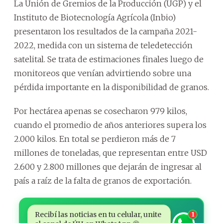
La Unión de Gremios de la Producción (UGP) y el
Instituto de Biotecnología Agrícola (Inbio)
presentaron los resultados de la campaña 2021-
2022, medida con un sistema de teledetección
satelital. Se trata de estimaciones finales luego de
monitoreos que venían advirtiendo sobre una
pérdida importante en la disponibilidad de granos.
Por hectárea apenas se cosecharon 979 kilos,
cuando el promedio de años anteriores supera los
2.000 kilos. En total se perdieron más de 7
millones de toneladas, que representan entre USD
2.600 y 2.800 millones que dejarán de ingresar al
país a raíz de la falta de granos de exportación.
Recibí las noticias en tu celular, unite
1