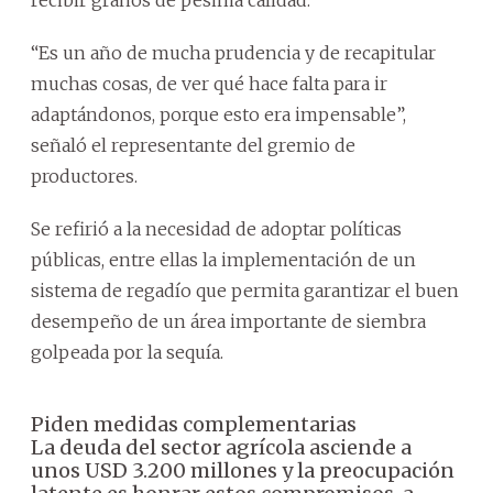
recibir granos de pésima calidad.
“Es un año de mucha prudencia y de recapitular
muchas cosas, de ver qué hace falta para ir
adaptándonos, porque esto era impensable”,
señaló el representante del gremio de
productores.
Se refirió a la necesidad de adoptar políticas
públicas, entre ellas la implementación de un
sistema de regadío que permita garantizar el buen
desempeño de un área importante de siembra
golpeada por la sequía.
Piden medidas complementarias
La deuda del sector agrícola asciende a
unos USD 3.200 millones y la preocupación