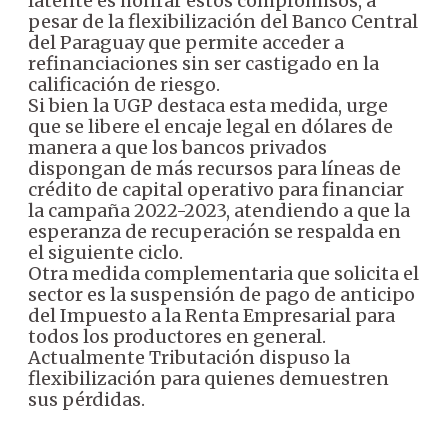
latente es honrar estos compromisos, a
pesar de la flexibilización del Banco Central
del Paraguay que permite acceder a
refinanciaciones sin ser castigado en la
calificación de riesgo.
Si bien la UGP destaca esta medida, urge
que se libere el encaje legal en dólares de
manera a que los bancos privados
dispongan de más recursos para líneas de
crédito de capital operativo para financiar
la campaña 2022-2023, atendiendo a que la
esperanza de recuperación se respalda en
el siguiente ciclo.
Otra medida complementaria que solicita el
sector es la suspensión de pago de anticipo
del Impuesto a la Renta Empresarial para
todos los productores en general.
Actualmente Tributación dispuso la
flexibilización para quienes demuestren
sus pérdidas.