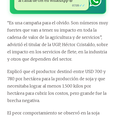
al canal de ÚH en WhatsApp 🤩
✓✓
07:19
“Es una campaña para el olvido. Son números muy
fuertes que van a tener su impacto en toda la
cadena de valor de la agricultura y de servicios”,
advirtió el titular de la UGP, Héctor Cristaldo, sobre
el impacto en los servicios de flete, en la industria
y otros que dependen del sector.
Explicó que el productor destinó entre USD 700 y
780 por hectárea para la producción de soja y que
necesitaba lograr al menos 1.500 kilos por
hectárea para cubrir los costos, pero grande fue la
brecha negativa.
El peor comportamiento se observó en la soja