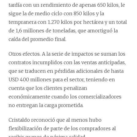
tardía con un rendimiento de apenas 650 kilos, le
sigue la de medio ciclo con 850 kilos y la
tempranera con 1.270 kilos por hectárea y un total
de 1,6 millones de toneladas, que amortiguó la
caída del promedio final.
Otros efectos. A la serie de impactos se suman los
contratos incumplidos con las ventas anticipadas,
que se traducen en pérdidas adicionales de hasta
USD 400 millones para el sector, teniendo en
cuenta que los clientes penalizan
económicamente cuando los comercializadores
no entregan la carga prometida.
Cristaldo reconoció que al menos hubo
flexibilización de parte de los compradores al