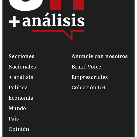
Secciones
Anuncie con nosotros
Nacionales
Brand Voice
+ análisis
Empresariales
Política
Colección ÚH
Economía
Mundo
País
Opinión