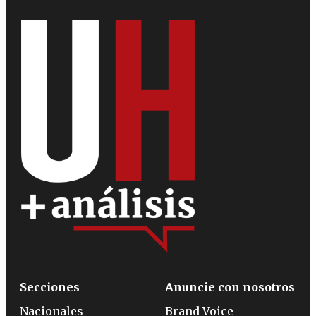
Secciones
Anuncie con nosotros
Nacionales
Brand Voice