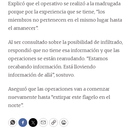
Explicó que el operativo se realizó a la madrugada
porque por la experiencia que se tiene, “los
miembros no pertenecen en el mismo lugar hasta
el amanecer”.
Al ser consultado sobre la posibilidad de infiltrado,
respondió que no tiene esa información y que las
operaciones se están reanudando. “Estamos
recabando información. Está lloviendo
información de allá”, sostuvo.
Aseguró que las operaciones van a comenzar
nuevamente hasta “extirpar este flagelo en el
norte”.
WhatsApp
Facebook
Twitter
Email
Copy
Print