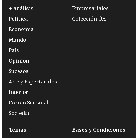
+ análisis
Empresariales
Política
Colección ÚH
Economía
Mundo
País
Opinión
Sucesos
Arte y Espectáculos
Interior
Correo Semanal
Sociedad
Temas
Bases y Condiciones