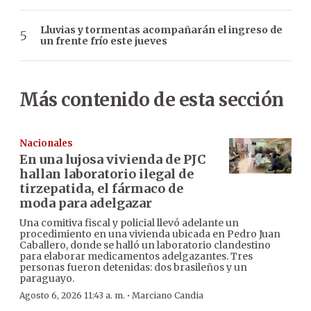
Lluvias y tormentas acompañarán el ingreso de
un frente frío este jueves
Más contenido de esta sección
Nacionales
En una lujosa vivienda de PJC
hallan laboratorio ilegal de
tirzepatida, el fármaco de
moda para adelgazar
Una comitiva fiscal y policial llevó adelante un
procedimiento en una vivienda ubicada en Pedro Juan
Caballero, donde se halló un laboratorio clandestino
para elaborar medicamentos adelgazantes. Tres
personas fueron detenidas: dos brasileños y un
paraguayo.
·
Agosto 6, 2026 11:43 a. m.
Marciano Candia