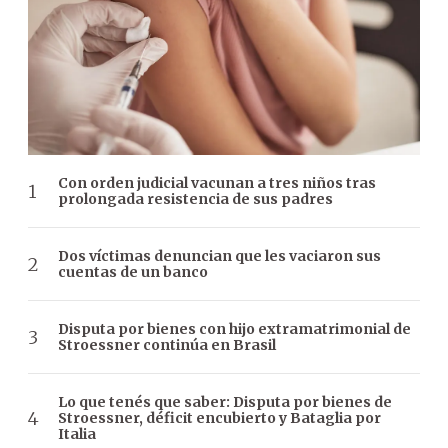
Con orden judicial vacunan a tres niños tras
prolongada resistencia de sus padres
Dos víctimas denuncian que les vaciaron sus
cuentas de un banco
Disputa por bienes con hijo extramatrimonial de
Stroessner continúa en Brasil
Lo que tenés que saber: Disputa por bienes de
Stroessner, déficit encubierto y Bataglia por
Italia