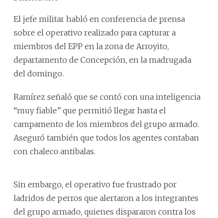
El jefe militar habló en conferencia de prensa
sobre el operativo realizado para capturar a
miembros del EPP en la zona de Arroyito,
departamento de Concepción, en la madrugada
del domingo.
Ramírez señaló que se contó con una inteligencia
“muy fiable” que permitió llegar hasta el
campamento de los miembros del grupo armado.
Aseguró también que todos los agentes contaban
con chaleco antibalas.
Sin embargo, el operativo fue frustrado por
ladridos de perros que alertaron a los integrantes
del grupo armado, quienes dispararon contra los