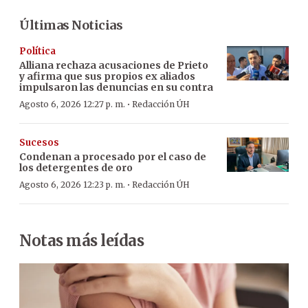
Últimas Noticias
Política
Alliana rechaza acusaciones de Prieto
y afirma que sus propios ex aliados
impulsaron las denuncias en su contra
·
Agosto 6, 2026 12:27 p. m.
Redacción ÚH
Sucesos
Condenan a procesado por el caso de
los detergentes de oro
·
Agosto 6, 2026 12:23 p. m.
Redacción ÚH
Notas más leídas