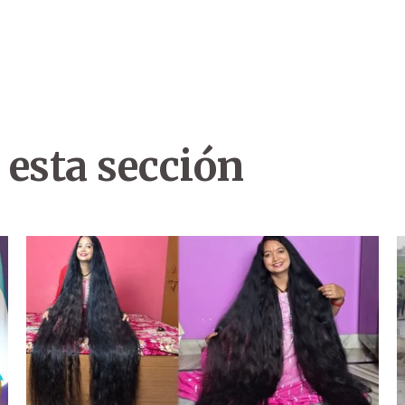
 esta sección