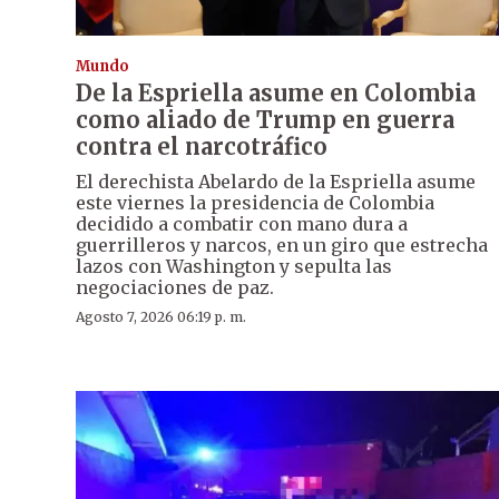
Mundo
De la Espriella asume en Colombia
como aliado de Trump en guerra
contra el narcotráfico
El derechista Abelardo de la Espriella asume
este viernes la presidencia de Colombia
decidido a combatir con mano dura a
guerrilleros y narcos, en un giro que estrecha
lazos con Washington y sepulta las
negociaciones de paz.
Agosto 7, 2026 06:19 p. m.