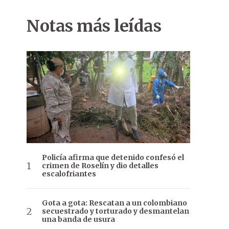
Notas más leídas
Policía afirma que detenido confesó el
crimen de Roselín y dio detalles
escalofriantes
Gota a gota: Rescatan a un colombiano
secuestrado y torturado y desmantelan
una banda de usura