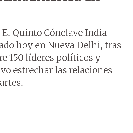
- El Quinto Cónclave India
ado hoy en Nueva Delhi, tras
e 150 líderes políticos y
vo estrechar las relaciones
artes.