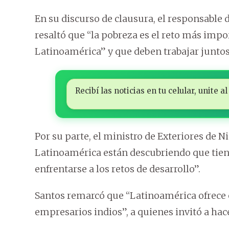
En su discurso de clausura, el responsable de
resaltó que “la pobreza es el reto más impor
Latinoamérica” y que deben trabajar juntos 
Recibí las noticias en tu celular, unite
Por su parte, el ministro de Exteriores de N
Latinoamérica están descubriendo que tiene
enfrentarse a los retos de desarrollo”.
Santos remarcó que “Latinoamérica ofrece 
empresarios indios”, a quienes invitó a hac