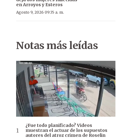
en Arroyos y Esteros
Agosto 9, 2026 09:35 a. m.
Notas más leídas
¿Fue todo planificado? Videos
muestran el actuar de los supuestos
autores del atroz crimen de Roselin