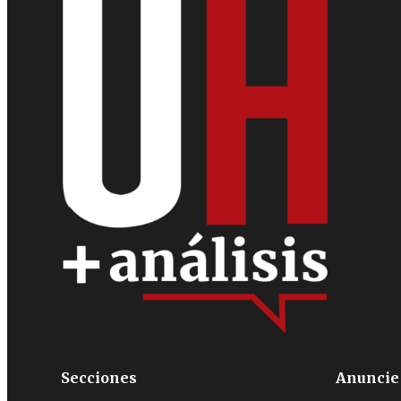
Secciones
Anuncie