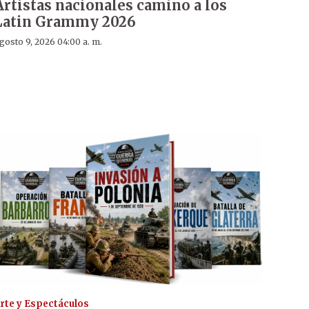
Artistas nacionales camino a los
Latin Grammy 2026
gosto 9, 2026 04:00 a. m.
rte y Espectáculos