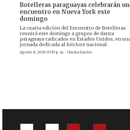
Botelleras paraguayas celebrarán un
encuentro en Nueva York este
domingo
La cuarta edición del Encuentro de Botelleras
reunirá este domingo a grupos de danza
paraguaya radicados en Estados Unidos, en un
jornada dedicada al folclore nacional.
·
Agosto 8, 2026 07:19 p. m.
Clarisa Enciso