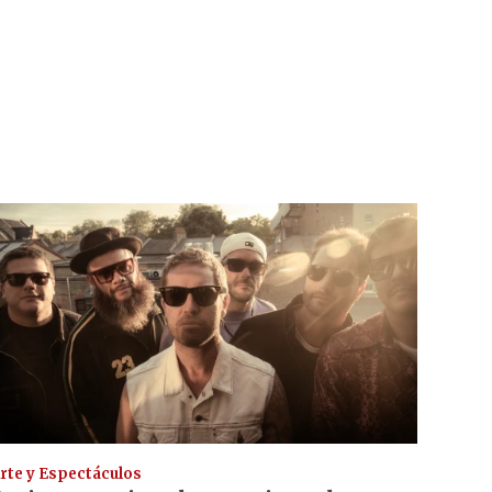
rte y Espectáculos