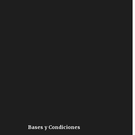
Bases y Condiciones