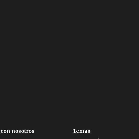
 con nosotros
Temas