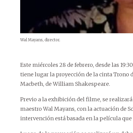
Wal Mayans, director.
Este miércoles 28 de febrero, desde las 19:3
tiene lugar la proyección de la cinta Trono
Macbeth, de William Shakespeare.
Previo a la exhibición del filme, se realizar
maestro Wal Mayans, con la actuación de So
intervención está basada en la película que 