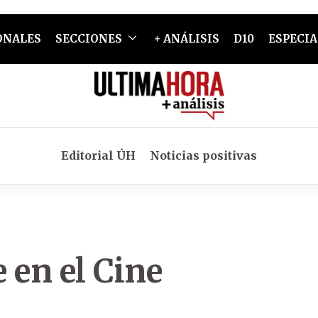
ONALES
SECCIONES
+ ANÁLISIS
D10
ESPECIA
Editorial ÚH
Noticias positivas
 en el Cine