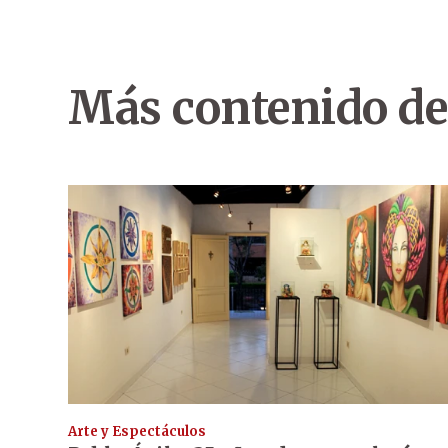
Más contenido de
Arte y Espectáculos