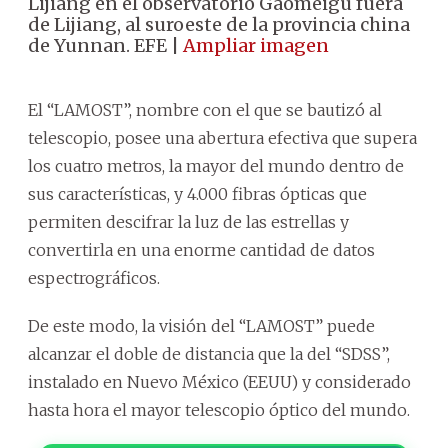
Lijiang en el observatorio Gaomeigu fuera
de Lijiang, al suroeste de la provincia china
de Yunnan. EFE |
Ampliar imagen
El “LAMOST”, nombre con el que se bautizó al
telescopio, posee una abertura efectiva que supera
los cuatro metros, la mayor del mundo dentro de
sus características, y 4.000 fibras ópticas que
permiten descifrar la luz de las estrellas y
convertirla en una enorme cantidad de datos
espectrográficos.
De este modo, la visión del “LAMOST” puede
alcanzar el doble de distancia que la del “SDSS”,
instalado en Nuevo México (EEUU) y considerado
hasta hora el mayor telescopio óptico del mundo.