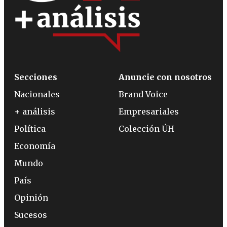
Secciones
Anuncie con nosotros
Nacionales
Brand Voice
+ análisis
Empresariales
Política
Colección ÚH
Economía
Mundo
País
Opinión
Sucesos