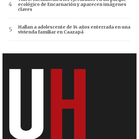
ecológico de Encarnación y aparecen imágenes
claves
Hallan a adolescente de 14 años enterrada en una
vivienda familiar en Caazapá