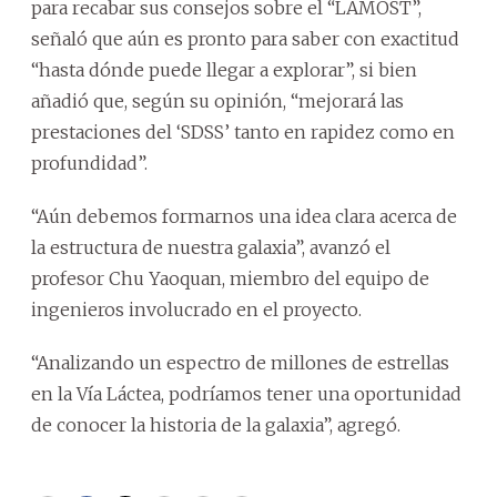
para recabar sus consejos sobre el “LAMOST”,
señaló que aún es pronto para saber con exactitud
“hasta dónde puede llegar a explorar”, si bien
añadió que, según su opinión, “mejorará las
prestaciones del ‘SDSS’ tanto en rapidez como en
profundidad”.
“Aún debemos formarnos una idea clara acerca de
la estructura de nuestra galaxia”, avanzó el
profesor Chu Yaoquan, miembro del equipo de
ingenieros involucrado en el proyecto.
“Analizando un espectro de millones de estrellas
en la Vía Láctea, podríamos tener una oportunidad
de conocer la historia de la galaxia”, agregó.