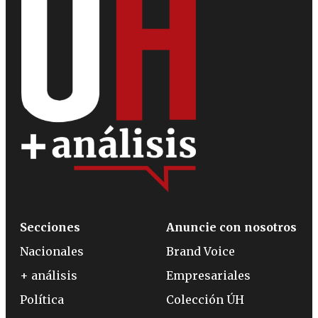
Secciones
Anuncie con nosotros
Nacionales
Brand Voice
+ análisis
Empresariales
Política
Colección ÚH