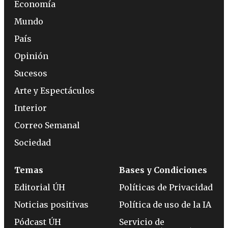
Economía
Mundo
País
Opinión
Sucesos
Arte y Espectáculos
Interior
Correo Semanal
Sociedad
Temas
Bases y Condiciones
Editorial ÚH
Políticas de Privacidad
Noticias positivas
Política de uso de la IA
Pódcast ÚH
Servicio de