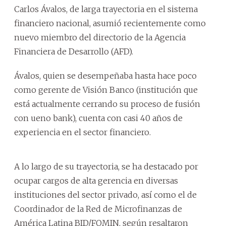
Carlos Ávalos, de larga trayectoria en el sistema
financiero nacional, asumió recientemente como
nuevo miembro del directorio de la Agencia
Financiera de Desarrollo (AFD).
Ávalos, quien se desempeñaba hasta hace poco
como gerente de Visión Banco (institución que
está actualmente cerrando su proceso de fusión
con ueno bank), cuenta con casi 40 años de
experiencia en el sector financiero.
A lo largo de su trayectoria, se ha destacado por
ocupar cargos de alta gerencia en diversas
instituciones del sector privado, así como el de
Coordinador de la Red de Microfinanzas de
América Latina BID/FOMIN, según resaltaron