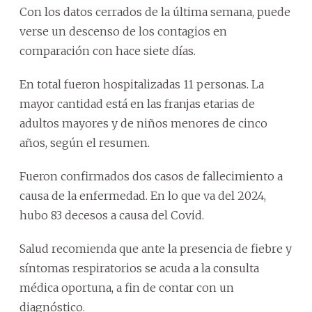
Con los datos cerrados de la última semana, puede
verse un descenso de los contagios en
comparación con hace siete días.
En total fueron hospitalizadas 11 personas. La
mayor cantidad está en las franjas etarias de
adultos mayores y de niños menores de cinco
años, según el resumen.
Fueron confirmados dos casos de fallecimiento a
causa de la enfermedad. En lo que va del 2024,
hubo 83 decesos a causa del Covid.
Salud recomienda que ante la presencia de fiebre y
síntomas respiratorios se acuda a la consulta
médica oportuna, a fin de contar con un
diagnóstico.