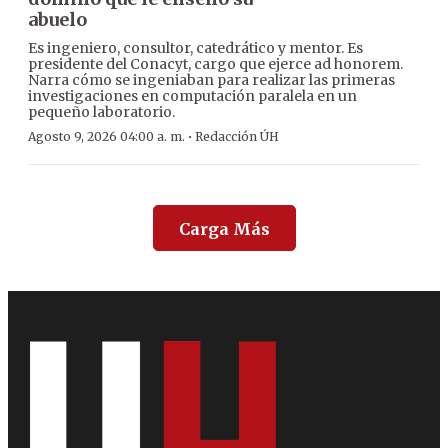
abuelo
Es ingeniero, consultor, catedrático y mentor. Es
presidente del Conacyt, cargo que ejerce ad honorem.
Narra cómo se ingeniaban para realizar las primeras
investigaciones en computación paralela en un
pequeño laboratorio.
·
Agosto 9, 2026 04:00 a. m.
Redacción ÚH
Carga Más