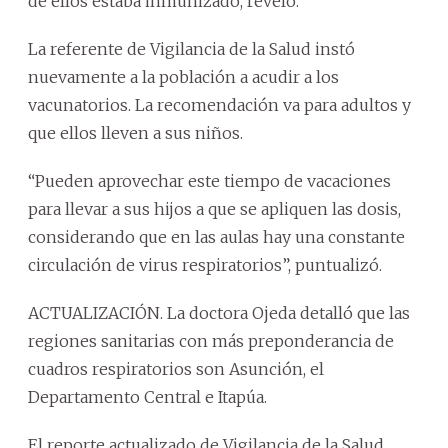
de ellos estaba inmunizado, reveló.
La referente de Vigilancia de la Salud instó
nuevamente a la población a acudir a los
vacunatorios. La recomendación va para adultos y
que ellos lleven a sus niños.
“Pueden aprovechar este tiempo de vacaciones
para llevar a sus hijos a que se apliquen las dosis,
considerando que en las aulas hay una constante
circulación de virus respiratorios”, puntualizó.
ACTUALIZACIÓN. La doctora Ojeda detalló que las
regiones sanitarias con más preponderancia de
cuadros respiratorios son Asunción, el
Departamento Central e Itapúa.
El reporte actualizado de Vigilancia de la Salud