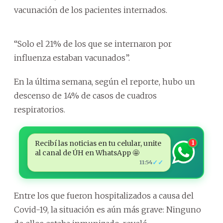
vacunación de los pacientes internados.
“Solo el 21% de los que se internaron por
influenza estaban vacunados”.
En la última semana, según el reporte, hubo un
descenso de 14% de casos de cuadros
respiratorios.
Recibí las noticias en tu celular, unite
1
al canal de ÚH en WhatsApp 🤩
✓✓
11:54
Entre los que fueron hospitalizados a causa del
Covid-19, la situación es aún más grave: Ninguno