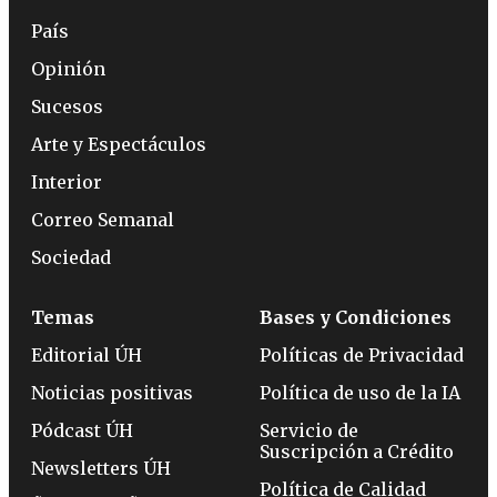
País
Opinión
Sucesos
Arte y Espectáculos
Interior
Correo Semanal
Sociedad
Temas
Bases y Condiciones
Editorial ÚH
Políticas de Privacidad
Noticias positivas
Política de uso de la IA
Pódcast ÚH
Servicio de
Suscripción a Crédito
Newsletters ÚH
Política de Calidad