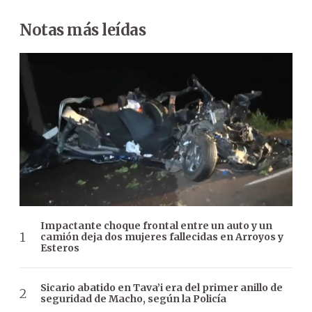
Notas más leídas
Impactante choque frontal entre un auto y un
camión deja dos mujeres fallecidas en Arroyos y
Esteros
Sicario abatido en Tava’i era del primer anillo de
seguridad de Macho, según la Policía