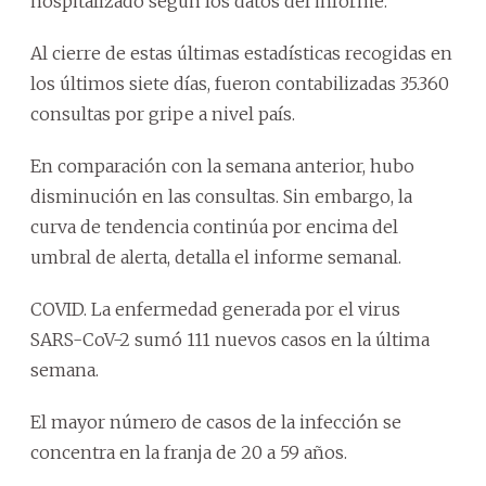
hospitalizado según los datos del informe.
Al cierre de estas últimas estadísticas recogidas en
los últimos siete días, fueron contabilizadas 35.360
consultas por gripe a nivel país.
En comparación con la semana anterior, hubo
disminución en las consultas. Sin embargo, la
curva de tendencia continúa por encima del
umbral de alerta, detalla el informe semanal.
COVID. La enfermedad generada por el virus
SARS-CoV-2 sumó 111 nuevos casos en la última
semana.
El mayor número de casos de la infección se
concentra en la franja de 20 a 59 años.