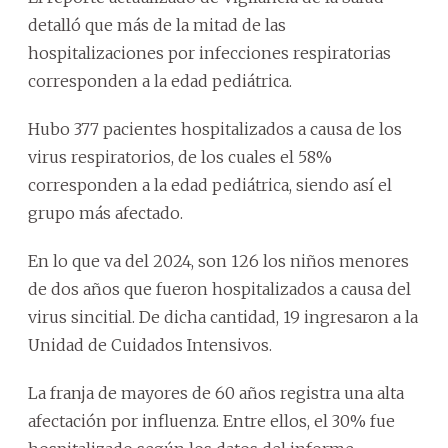
detalló que más de la mitad de las
hospitalizaciones por infecciones respiratorias
corresponden a la edad pediátrica.
Hubo 377 pacientes hospitalizados a causa de los
virus respiratorios, de los cuales el 58%
corresponden a la edad pediátrica, siendo así el
grupo más afectado.
En lo que va del 2024, son 126 los niños menores
de dos años que fueron hospitalizados a causa del
virus sincitial. De dicha cantidad, 19 ingresaron a la
Unidad de Cuidados Intensivos.
La franja de mayores de 60 años registra una alta
afectación por influenza. Entre ellos, el 30% fue