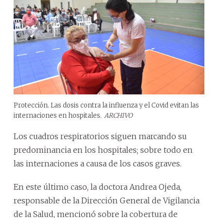
Protección. Las dosis contra la influenza y el Covid evitan las
internaciones en hospitales.
ARCHIVO
Los cuadros respiratorios siguen marcando su
predominancia en los hospitales; sobre todo en
las internaciones a causa de los casos graves.
En este último caso, la doctora Andrea Ojeda,
responsable de la Dirección General de Vigilancia
de la Salud, mencionó sobre la cobertura de