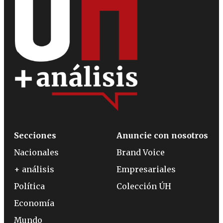
Secciones
Anuncie con nosotros
Nacionales
Brand Voice
+ análisis
Empresariales
Política
Colección ÚH
Economía
Mundo