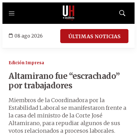
Menú
Mostrar
búsqued
08 ago 2026
ÚLTIMAS NOTICIAS
Edición Impresa
Altamirano fue “escrachado”
por trabajadores
Miembros de la Coordinadora por la
Estabilidad Laboral se manifestaron frente a
la casa del ministro de la Corte José
Altamirano, para repudiar algunos de sus
votos relacionados a procesos laborales.