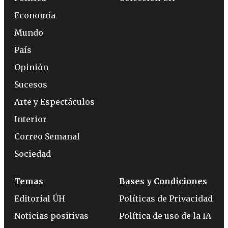
Economía
Mundo
País
Opinión
Sucesos
Arte y Espectáculos
Interior
Correo Semanal
Sociedad
Temas
Bases y Condiciones
Editorial ÚH
Políticas de Privacidad
Noticias positivas
Política de uso de la IA