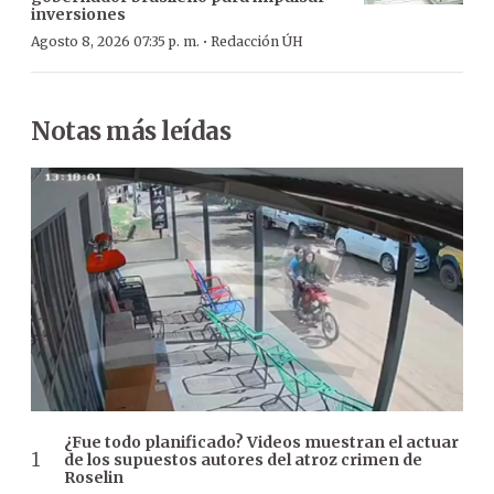
inversiones
·
Agosto 8, 2026 07:35 p. m.
Redacción ÚH
Notas más leídas
¿Fue todo planificado? Videos muestran el actuar
de los supuestos autores del atroz crimen de
Roselin