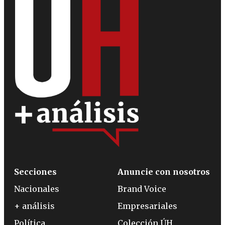
Secciones
Anuncie con nosotros
Nacionales
Brand Voice
+ análisis
Empresariales
Política
Colección ÚH