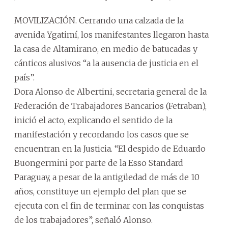
MOVILIZACIÓN. Cerrando una calzada de la
avenida Ygatimí, los manifestantes llegaron hasta
la casa de Altamirano, en medio de batucadas y
cánticos alusivos “a la ausencia de justicia en el
país”.
Dora Alonso de Albertini, secretaria general de la
Federación de Trabajadores Bancarios (Fetraban),
inició el acto, explicando el sentido de la
manifestación y recordando los casos que se
encuentran en la Justicia. “El despido de Eduardo
Buongermini por parte de la Esso Standard
Paraguay, a pesar de la antigüedad de más de 10
años, constituye un ejemplo del plan que se
ejecuta con el fin de terminar con las conquistas
de los trabajadores”, señaló Alonso.