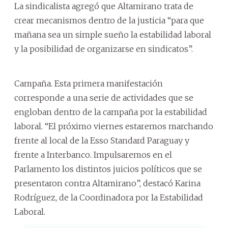
La sindicalista agregó que Altamirano trata de
crear mecanismos dentro de la justicia “para que
mañana sea un simple sueño la estabilidad laboral
y la posibilidad de organizarse en sindicatos”.
Campaña. Esta primera manifestación
corresponde a una serie de actividades que se
engloban dentro de la campaña por la estabilidad
laboral. “El próximo viernes estaremos marchando
frente al local de la Esso Standard Paraguay y
frente a Interbanco. Impulsaremos en el
Parlamento los distintos juicios políticos que se
presentaron contra Altamirano”, destacó Karina
Rodríguez, de la Coordinadora por la Estabilidad
Laboral.