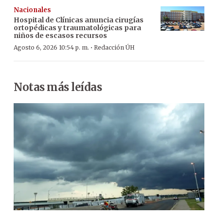
Nacionales
Hospital de Clínicas anuncia cirugías
ortopédicas y traumatológicas para
niños de escasos recursos
·
Agosto 6, 2026 10:54 p. m.
Redacción ÚH
Notas más leídas