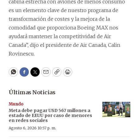
cabina estrecha con aviones de menos consumo
es un elemento clave de nuestro programa de
transformación de costes y la mejora de la
comodidad que proporciona Boeing MAX nos
ayudará mantener la competitividad de Air
Canada”, dijo el presidente de Air Canada, Calin
Rovinescu.
WhatsApp
Facebook
Twitter
Email
Copy
Print
Últimas Noticias
Mundo
Meta debe pagar USD 567 millones a
estado de EEUU por caso de menores
en redes sociales
Agosto 6, 2026 10:57 p. m.