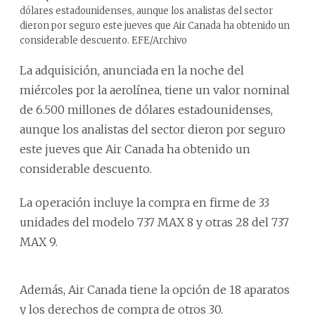
dólares estadounidenses, aunque los analistas del sector
dieron por seguro este jueves que Air Canada ha obtenido un
considerable descuento. EFE/Archivo
La adquisición, anunciada en la noche del
miércoles por la aerolínea, tiene un valor nominal
de 6.500 millones de dólares estadounidenses,
aunque los analistas del sector dieron por seguro
este jueves que Air Canada ha obtenido un
considerable descuento.
La operación incluye la compra en firme de 33
unidades del modelo 737 MAX 8 y otras 28 del 737
MAX 9.
Además, Air Canada tiene la opción de 18 aparatos
y los derechos de compra de otros 30.