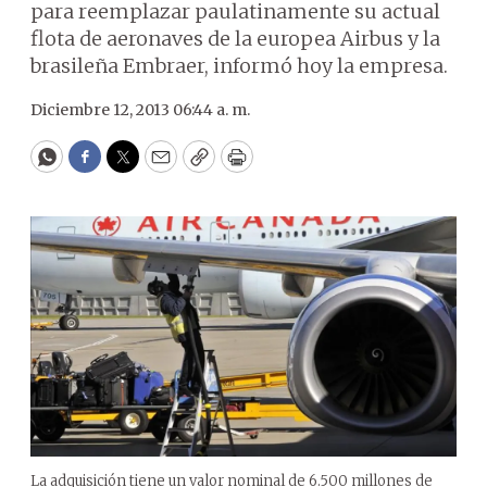
para reemplazar paulatinamente su actual
flota de aeronaves de la europea Airbus y la
brasileña Embraer, informó hoy la empresa.
Diciembre 12, 2013 06:44 a. m.
WhatsApp
Facebook
Twitter
Email
Copy
Print
La adquisición tiene un valor nominal de 6.500 millones de