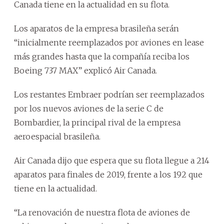
Canada tiene en la actualidad en su flota.
Los aparatos de la empresa brasileña serán
“inicialmente reemplazados por aviones en lease
más grandes hasta que la compañía reciba los
Boeing 737 MAX” explicó Air Canada.
Los restantes Embraer podrían ser reemplazados
por los nuevos aviones de la serie C de
Bombardier, la principal rival de la empresa
aeroespacial brasileña.
Air Canada dijo que espera que su flota llegue a 214
aparatos para finales de 2019, frente a los 192 que
tiene en la actualidad.
“La renovación de nuestra flota de aviones de