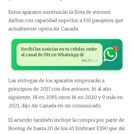
Estos aparatos sustituirán la flota de aviones
Airbus con capacidad superior a 150 pasajeros que
actualmente opera Air Canada.
Recibí las noticias en tu celular, unite
1
al canal de ÚH en WhatsApp 🤩
✓✓
06:27
Las entregas de los aparatos empezarán a
principios de 2017 con dos aviones, 16 al año
siguiente, 18 en 2019, otros 16 en 2020 y 9 más en
2021, dijo Air Canada en un comunicado.
El acuerdo también incluye la compra por parte de
Boeing de hasta 20 de los 45 Embraer E190 que Air