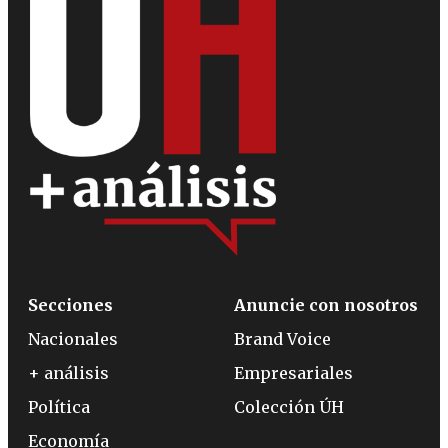
Secciones
Anuncie con nosotros
Nacionales
Brand Voice
+ análisis
Empresariales
Política
Colección ÚH
Economía