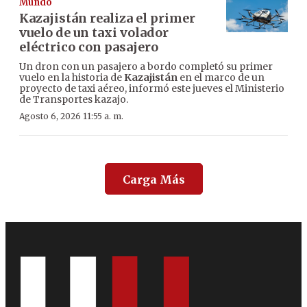
Mundo
Kazajistán realiza el primer
vuelo de un taxi volador
eléctrico con pasajero
Un dron con un pasajero a bordo completó su primer
vuelo en la historia de
Kazajistán
en el marco de un
proyecto de taxi aéreo, informó este jueves el Ministerio
de Transportes kazajo.
Agosto 6, 2026 11:55 a. m.
Carga Más