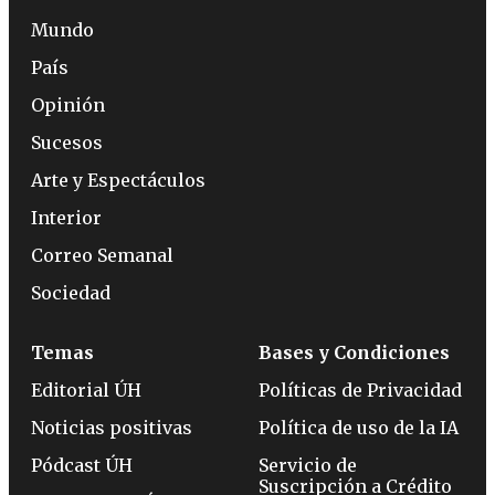
Mundo
País
Opinión
Sucesos
Arte y Espectáculos
Interior
Correo Semanal
Sociedad
Temas
Bases y Condiciones
Editorial ÚH
Políticas de Privacidad
Noticias positivas
Política de uso de la IA
Pódcast ÚH
Servicio de
Suscripción a Crédito