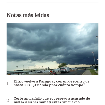
Notas más leídas
El frío vuelve a Paraguay con un descenso de
hasta 10°C: ¿Cuándo y por cuánto tiempo?
Corte anula fallo que sobreseyó a acusado de
matar a su hermana y enterrar cuerpo