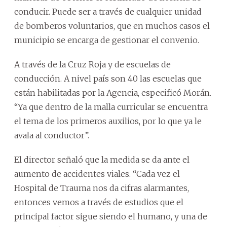
conducir. Puede ser a través de cualquier unidad
de bomberos voluntarios, que en muchos casos el
municipio se encarga de gestionar el convenio.
A través de la Cruz Roja y de escuelas de
conducción. A nivel país son 40 las escuelas que
están habilitadas por la Agencia, especificó Morán.
“Ya que dentro de la malla curricular se encuentra
el tema de los primeros auxilios, por lo que ya le
avala al conductor”.
El director señaló que la medida se da ante el
aumento de accidentes viales. “Cada vez el
Hospital de Trauma nos da cifras alarmantes,
entonces vemos a través de estudios que el
principal factor sigue siendo el humano, y una de