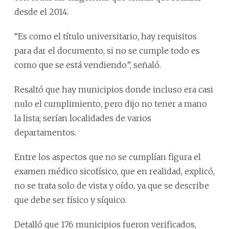
desde el 2014.
“Es como el título universitario, hay requisitos
para dar el documento, si no se cumple todo es
como que se está vendiendo”, señaló.
Resaltó que hay municipios donde incluso era casi
nulo el cumplimiento, pero dijo no tener a mano
la lista; serían localidades de varios
departamentos.
Entre los aspectos que no se cumplían figura el
examen médico sicofísico, que en realidad, explicó,
no se trata solo de vista y oído, ya que se describe
que debe ser físico y síquico.
Detalló que 176 municipios fueron verificados,