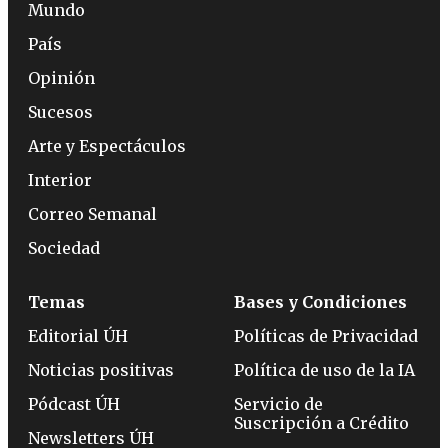
Mundo
País
Opinión
Sucesos
Arte y Espectáculos
Interior
Correo Semanal
Sociedad
Temas
Bases y Condiciones
Editorial ÚH
Políticas de Privacidad
Noticias positivas
Política de uso de la IA
Pódcast ÚH
Servicio de
Suscripción a Crédito
Newsletters ÚH