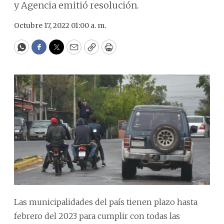
y Agencia emitió resolución.
Octubre 17, 2022 01:00 a. m.
WhatsApp
Facebook
Twitter
Email
Copy
Print
Las municipalidades del país tienen plazo hasta
febrero del 2023 para cumplir con todas las