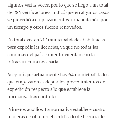
algunos varias veces, por lo que se llegó a un total
de 284 verificaciones. Indicó que en algunos casos
se procedió a emplazamientos, inhabilitación por
un tiempo y otros fueron renovados.
En total existen 217 municipalidades habilitadas
para expedir las licencias, ya que no todas las
comunas del país, comentó, cuentan con la
infraestructura necesaria.
Aseguró que actualmente hay 64 municipalidades
que empezaron a adaptar los procedimientos de
expedición respecto a lo que establece la
normativa tras controles.
Primeros auxilios. La normativa establece cuatro
maneras de obtener el certificado de licencia de