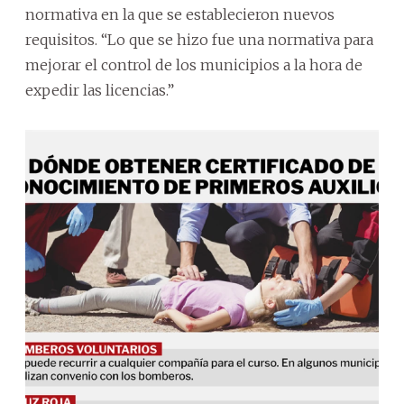
normativa en la que se establecieron nuevos
requisitos. “Lo que se hizo fue una normativa para
mejorar el control de los municipios a la hora de
expedir las licencias.”