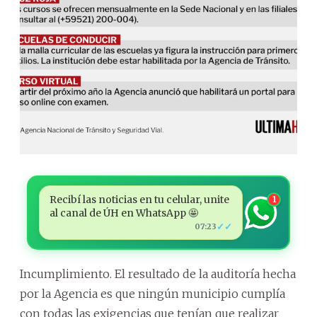
Recibí las noticias en tu celular, unite
1
al canal de ÚH en WhatsApp 🤩
✓✓
07:23
Incumplimiento. El resultado de la auditoría hecha
por la Agencia es que ningún municipio cumplía
con todas las exigencias que tenían que realizar