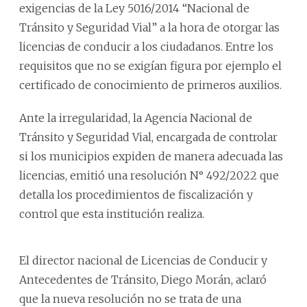
exigencias de la Ley 5016/2014 “Nacional de
Tránsito y Seguridad Vial” a la hora de otorgar las
licencias de conducir a los ciudadanos. Entre los
requisitos que no se exigían figura por ejemplo el
certificado de conocimiento de primeros auxilios.
Ante la irregularidad, la Agencia Nacional de
Tránsito y Seguridad Vial, encargada de controlar
si los municipios expiden de manera adecuada las
licencias, emitió una resolución N° 492/2022 que
detalla los procedimientos de fiscalización y
control que esta institución realiza.
El director nacional de Licencias de Conducir y
Antecedentes de Tránsito, Diego Morán, aclaró
que la nueva resolución no se trata de una