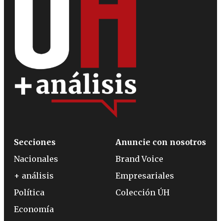
Secciones
Anuncie con nosotros
Nacionales
Brand Voice
+ análisis
Empresariales
Política
Colección ÚH
Economía